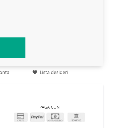
onta
Lista desideri
PAGA CON