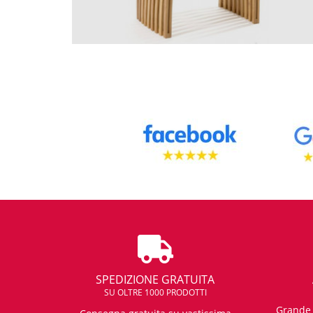
SPEDIZIONE GRATUITA
SU OLTRE 1000 PRODOTTI
Grande e