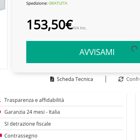
Spedizione:
GRATUITA
153,50€
IVA Inc.
AVVISAMI
Scheda Tecnica
Confr
Trasparenza e affidabilità
Garanzia 24 mesi - Italia
SI detrazione fiscale
Contrassegno