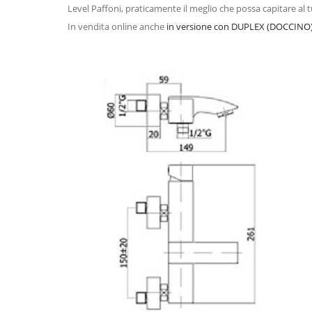
Level Paffoni, praticamente il meglio che possa capitare al 
In vendita online anche
in versione con DUPLEX (DOCCINO