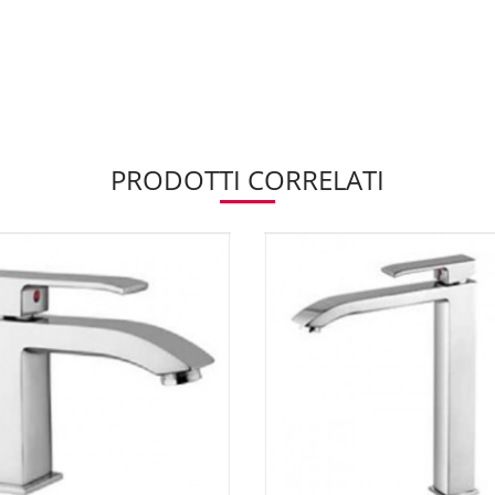
PRODOTTI CORRELATI