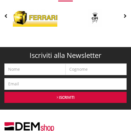
Iscriviti alla Newsletter
ISCRIVITI