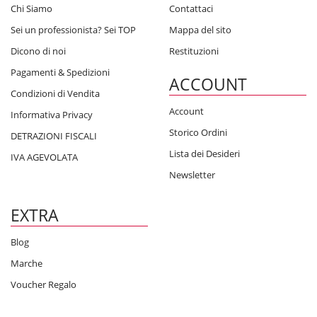
Chi Siamo
Contattaci
Sei un professionista? Sei TOP
Mappa del sito
Dicono di noi
Restituzioni
Pagamenti & Spedizioni
ACCOUNT
Condizioni di Vendita
Account
Informativa Privacy
Storico Ordini
DETRAZIONI FISCALI
Lista dei Desideri
IVA AGEVOLATA
Newsletter
EXTRA
Blog
Marche
Voucher Regalo