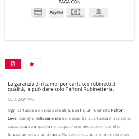
PAGA CON
La garanzia di ricambi per cartucce rubinetti di
qualità, la può dare solo Paffoni Rubinetteria.
COD. ZA91140
Ogni cartuccia è diversa dalle altre. E se hai un rubinetto
Paffoni
Level
, Candy o della
serie Elle
e si è esaurita la cartuccia miscelatore,
causa usura o impurità nell'acqua che impediscono il corretto
funzionamento, non temere. Non è necessario comprare dei nuovi