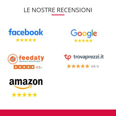
LE NOSTRE RECENSIONI