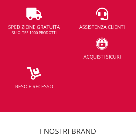
SPEDIZIONE GRATUITA
ASSISTENZA CLIENTI
SU OLTRE 1000 PRODOTTI
ACQUISTI SICURI
RESO E RECESSO
I NOSTRI BRAND