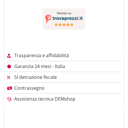
Trasparenza e affidabilità
Garanzia 24 mesi - Italia
SI detrazione fiscale
Contrassegno
Assistenza tecnica DEMshop