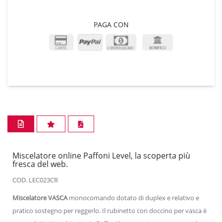
PAGA CON
Miscelatore online Paffoni Level, la scoperta più
fresca del web.
COD. LEC023CR
Miscelatore VASCA
monocomando dotato di duplex e relativo e
pratico sostegno per reggerlo. Il rubinetto con doccino per vasca è