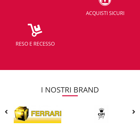
ACQUISTI SICURI
RESO E RECESSO
I NOSTRI BRAND