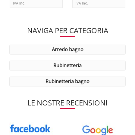
IVA Inc.
IVA Inc.
NAVIGA PER CATEGORIA
arredo bagno
rubinetteria
rubinetteria bagno
LE NOSTRE RECENSIONI