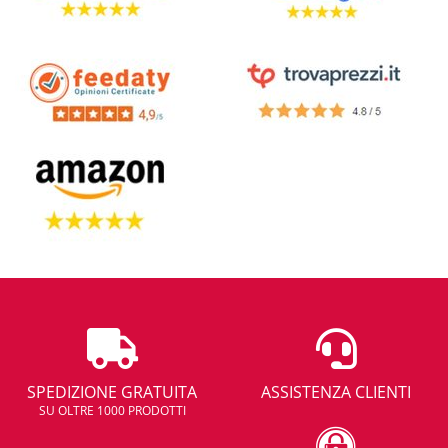
SPEDIZIONE GRATUITA
ASSISTENZA CLIENTI
SU OLTRE 1000 PRODOTTI