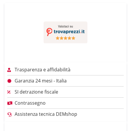
Trasparenza e affidabilità
Garanzia 24 mesi - Italia
SI detrazione fiscale
Contrassegno
Assistenza tecnica DEMshop