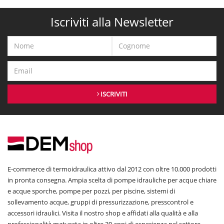
Iscriviti alla Newsletter
ISCRIVITI
E-commerce di termoidraulica attivo dal 2012 con oltre 10.000 prodotti
in pronta consegna. Ampia scelta di pompe idrauliche per acque chiare
e acque sporche, pompe per pozzi, per piscine, sistemi di
sollevamento acque, gruppi di pressurizzazione, presscontrol e
accessori idraulici. Visita il nostro shop e affidati alla qualità e alla