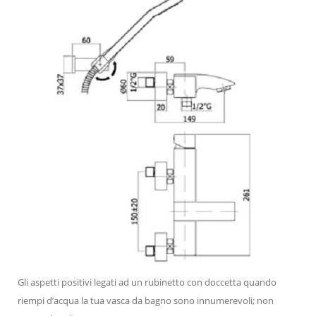
Gli aspetti positivi legati ad un rubinetto con doccetta quando
riempi d’acqua la tua vasca da bagno sono innumerevoli; non