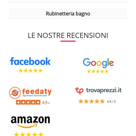
rubinetteria bagno
LE NOSTRE RECENSIONI