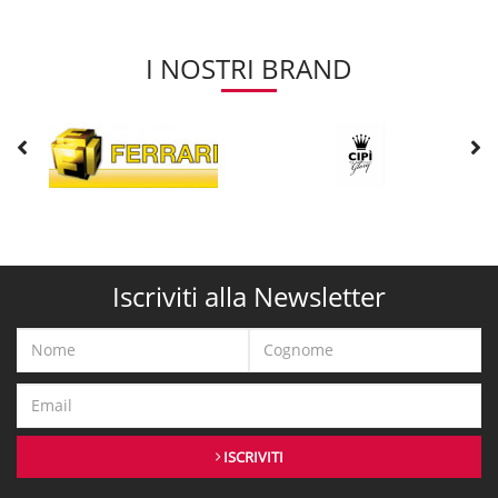
I NOSTRI BRAND
Iscriviti alla Newsletter
ISCRIVITI