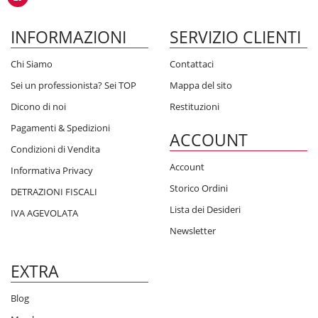
INFORMAZIONI
SERVIZIO CLIENTI
Chi Siamo
Contattaci
Sei un professionista? Sei TOP
Mappa del sito
Dicono di noi
Restituzioni
Pagamenti & Spedizioni
ACCOUNT
Condizioni di Vendita
Account
Informativa Privacy
Storico Ordini
DETRAZIONI FISCALI
Lista dei Desideri
IVA AGEVOLATA
Newsletter
EXTRA
Blog