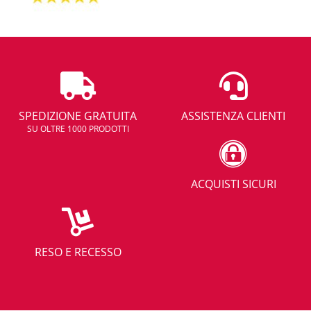
SPEDIZIONE GRATUITA
ASSISTENZA CLIENTI
SU OLTRE 1000 PRODOTTI
ACQUISTI SICURI
RESO E RECESSO