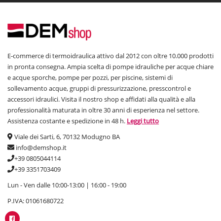
E-commerce di termoidraulica attivo dal 2012 con oltre 10.000 prodotti
in pronta consegna. Ampia scelta di pompe idrauliche per acque chiare
e acque sporche, pompe per pozzi, per piscine, sistemi di
sollevamento acque, gruppi di pressurizzazione, presscontrol e
accessori idraulici. Visita il nostro shop e affidati alla qualità e alla
professionalità maturata in oltre 30 anni di esperienza nel settore.
Assistenza costante e spedizione in 48 h.
Leggi tutto
Viale dei Sarti, 6, 70132 Modugno BA
info@demshop.it
+39 0805044114
+39 3351703409
Lun - Ven dalle 10:00-13:00 | 16:00 - 19:00
P.IVA: 01061680722