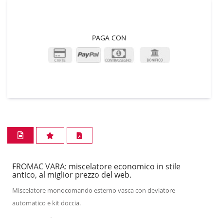
PAGA CON
FROMAC VARA: miscelatore economico in stile
antico, al miglior prezzo del web.
Miscelatore monocomando esterno vasca con deviatore
automatico e kit doccia.