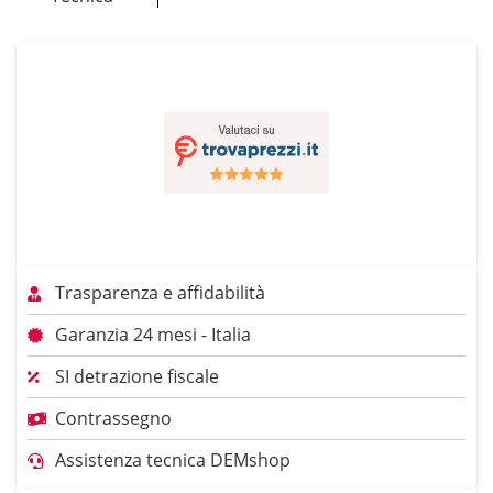
Trasparenza e affidabilità
Garanzia 24 mesi - Italia
SI detrazione fiscale
Contrassegno
Assistenza tecnica DEMshop