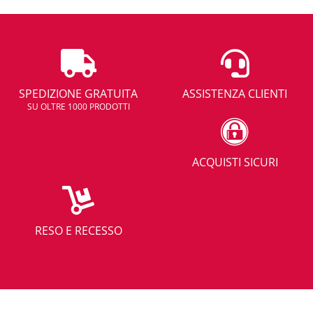
SPEDIZIONE GRATUITA
ASSISTENZA CLIENTI
SU OLTRE 1000 PRODOTTI
ACQUISTI SICURI
RESO E RECESSO