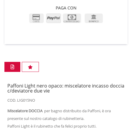
PAGA CON
Paffoni Light nero opaco: miscelatore incasso doccia
c/deviatore due vie
COD. LIG015NO
Miscelatore DOCCIA
per bagno distribuito da Paffoni, è ora
presente sul nostro catalogo di rubinetteria.
Paffoni Light è il rubinetto che fa felici proprio tutti.