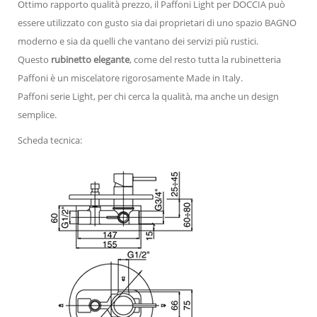
Ottimo rapporto qualità prezzo, il Paffoni Light per DOCCIA può
essere utilizzato con gusto sia dai proprietari di uno spazio BAGNO
moderno e sia da quelli che vantano dei servizi più rustici.
Questo
rubinetto elegante
, come del resto tutta la rubinetteria
Paffoni è un miscelatore rigorosamente Made in Italy.
Paffoni serie Light, per chi cerca la qualità, ma anche un design
semplice.
Scheda tecnica: