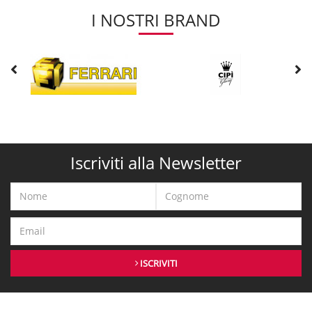
I NOSTRI BRAND
Iscriviti alla Newsletter
ISCRIVITI