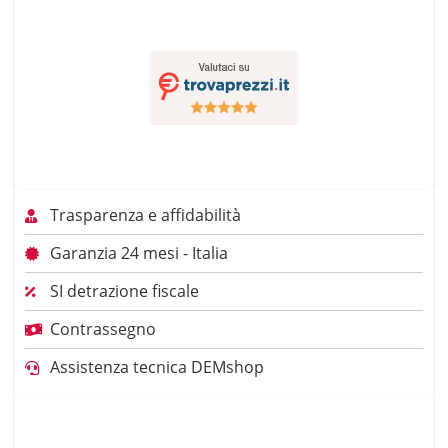
Trasparenza e affidabilità
Garanzia 24 mesi - Italia
SI detrazione fiscale
Contrassegno
Assistenza tecnica DEMshop