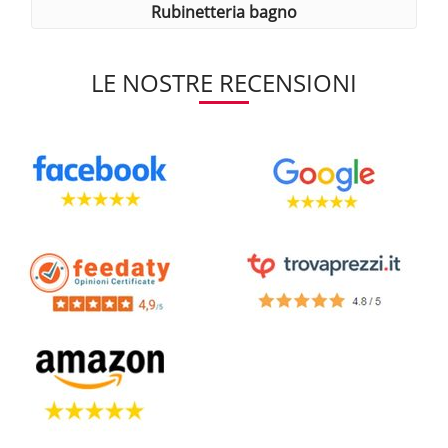
rubinetteria bagno
LE NOSTRE RECENSIONI