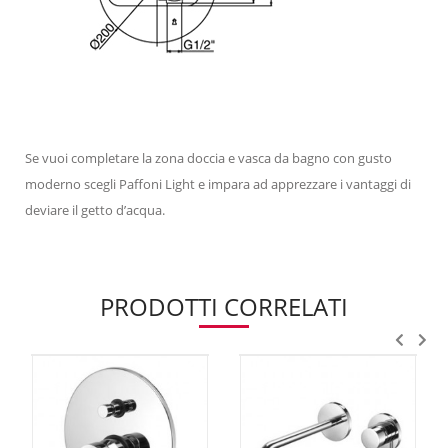
Se vuoi completare la zona doccia e vasca da bagno con gusto
moderno scegli Paffoni Light e impara ad apprezzare i vantaggi di
deviare il getto d’acqua.
PRODOTTI CORRELATI