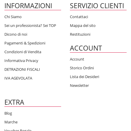
INFORMAZIONI
SERVIZIO CLIENTI
Chi Siamo
Contattaci
Sei un professionista? Sei TOP
Mappa del sito
Dicono di noi
Restituzioni
Pagamenti & Spedizioni
ACCOUNT
Condizioni di Vendita
Account
Informativa Privacy
Storico Ordini
DETRAZIONI FISCALI
Lista dei Desideri
IVA AGEVOLATA
Newsletter
EXTRA
Blog
Marche
Voucher Regalo