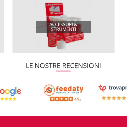
ACCESSORI &
STRUMENTI
LE NOSTRE RECENSIONI