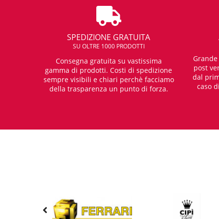
SPEDIZIONE GRATUITA
SU OLTRE 1000 PRODOTTI
Grande e
Consegna gratuita su vastissima
post ven
gamma di prodotti. Costi di spedizione
dal prim
sempre visibili e chiari perchè facciamo
caso d
della trasparenza un punto di forza.