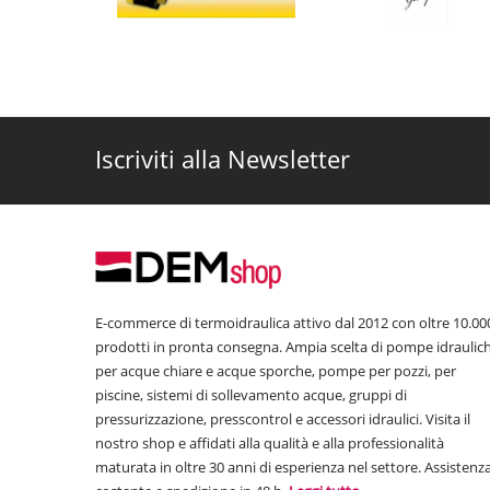
Iscriviti alla Newsletter
E-commerce di termoidraulica attivo dal 2012 con oltre 10.00
prodotti in pronta consegna. Ampia scelta di pompe idraulic
per acque chiare e acque sporche, pompe per pozzi, per
piscine, sistemi di sollevamento acque, gruppi di
pressurizzazione, presscontrol e accessori idraulici. Visita il
nostro shop e affidati alla qualità e alla professionalità
maturata in oltre 30 anni di esperienza nel settore. Assistenz