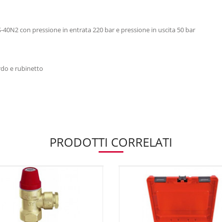
S-40N2 con pressione in entrata 220 bar e pressione in uscita 50 bar
do e rubinetto
PRODOTTI CORRELATI