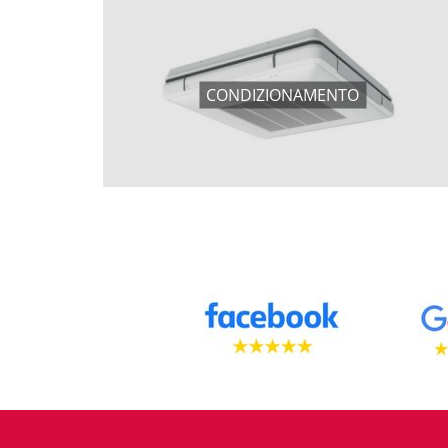
CONDIZIONAMENTO