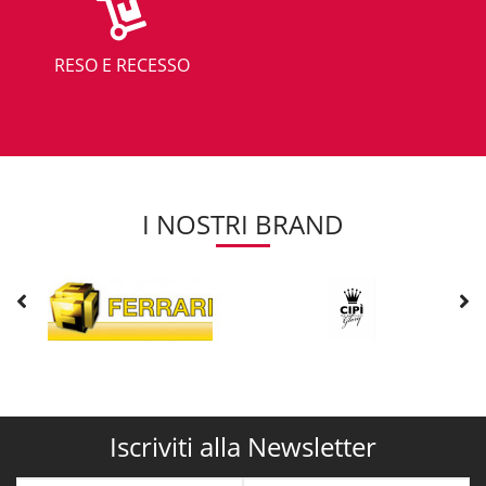
RESO E RECESSO
I NOSTRI BRAND
Iscriviti alla Newsletter