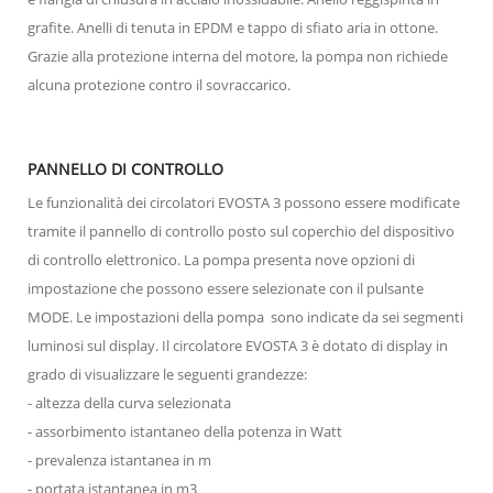
grafite. Anelli di tenuta in EPDM e tappo di sfiato aria in ottone.
Grazie alla protezione interna del motore, la pompa non richiede
alcuna protezione contro il sovraccarico.
PANNELLO DI CONTROLLO
Le funzionalità dei circolatori EVOSTA 3 possono essere modificate
tramite il pannello di controllo posto sul coperchio del dispositivo
di controllo elettronico. La pompa presenta nove opzioni di
impostazione che possono essere selezionate con il pulsante
MODE. Le impostazioni della pompa sono indicate da sei segmenti
luminosi sul display. Il circolatore EVOSTA 3 è dotato di display in
grado di visualizzare le seguenti grandezze:
- altezza della curva selezionata
- assorbimento istantaneo della potenza in Watt
- prevalenza istantanea in m
- portata istantanea in m3