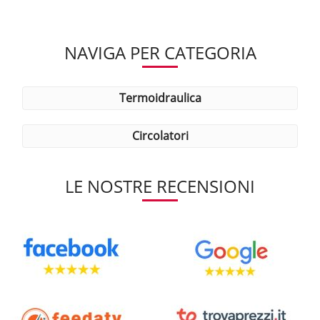
NAVIGA PER CATEGORIA
termoidraulica
circolatori
LE NOSTRE RECENSIONI