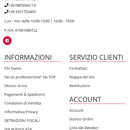
+39 0805044114
+39 3351703409
Lun - Ven dalle 10:00-13:00 | 16:00 - 19:00
P.IVA: 01061680722
INFORMAZIONI
SERVIZIO CLIENTI
Chi Siamo
Contattaci
Sei un professionista? Sei TOP
Mappa del sito
Dicono di noi
Restituzioni
Pagamenti & Spedizioni
ACCOUNT
Condizioni di Vendita
Account
Informativa Privacy
Storico Ordini
DETRAZIONI FISCALI
Lista dei Desideri
IVA AGEVOLATA