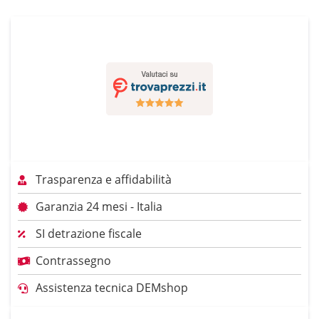
Trasparenza e affidabilità
Garanzia 24 mesi - Italia
SI detrazione fiscale
Contrassegno
Assistenza tecnica DEMshop