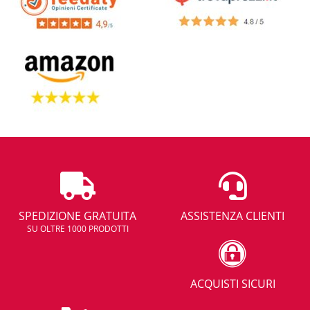
SPEDIZIONE GRATUITA
ASSISTENZA CLIENTI
SU OLTRE 1000 PRODOTTI
ACQUISTI SICURI