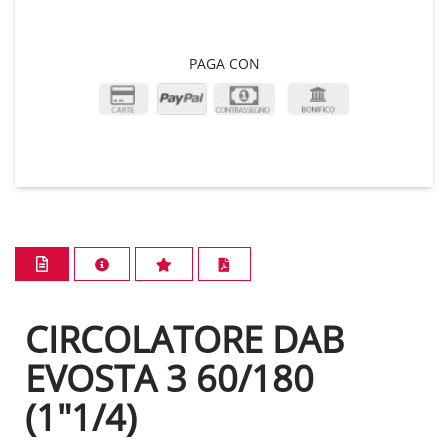
PAGA CON
CIRCOLATORE DAB
EVOSTA 3 60/180
(1"1/4)