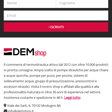
ISCRIVITI
E-commerce di termoidraulica attivo dal 2012 con oltre 10.000 prodotti
in pronta consegna. Ampia scelta di pompe idrauliche per acque chiare
e acque sporche, pompe per pozzi, per piscine, sistemi di
sollevamento acque, gruppi di pressurizzazione, presscontrol e
accessori idraulici. Visita il nostro shop e affidati alla qualità e alla
professionalità maturata in oltre 30 anni di esperienza nel settore.
Assistenza costante e spedizione in 48 h.
Leggi tutto
Viale dei Sarti, 6, 70132 Modugno BA
info@demshop.it