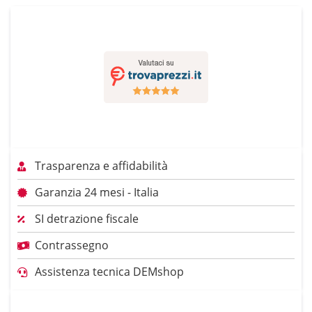
Trasparenza e affidabilità
Garanzia 24 mesi - Italia
SI detrazione fiscale
Contrassegno
Assistenza tecnica DEMshop