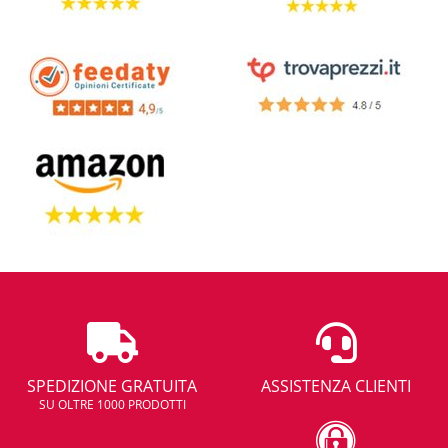
SPEDIZIONE GRATUITA
ASSISTENZA CLIENTI
SU OLTRE 1000 PRODOTTI