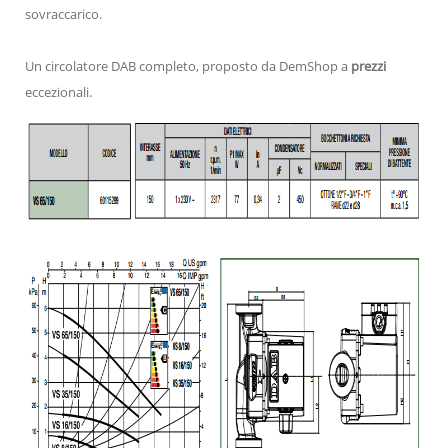
sovraccarico.
Un circolatore DAB completo, proposto da DemShop a
prezzi
eccezionali.