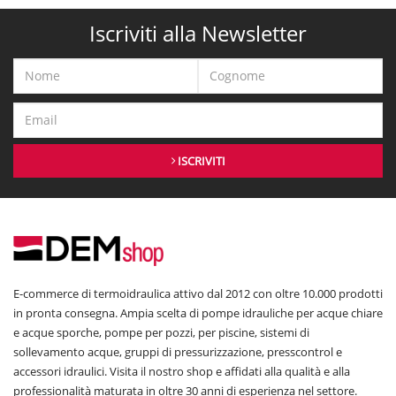
Iscriviti alla Newsletter
ISCRIVITI
E-commerce di termoidraulica attivo dal 2012 con oltre 10.000 prodotti
in pronta consegna. Ampia scelta di pompe idrauliche per acque chiare
e acque sporche, pompe per pozzi, per piscine, sistemi di
sollevamento acque, gruppi di pressurizzazione, presscontrol e
accessori idraulici. Visita il nostro shop e affidati alla qualità e alla
professionalità maturata in oltre 30 anni di esperienza nel settore.