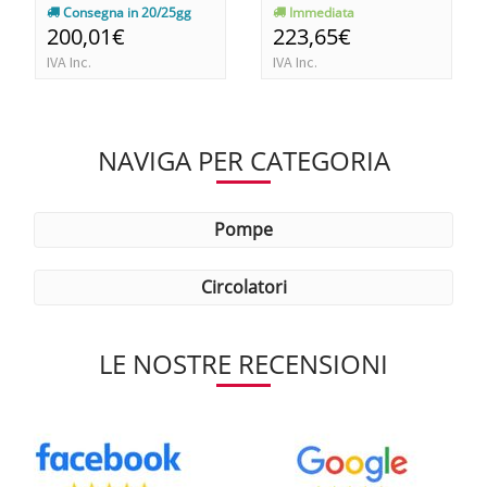
Consegna in 20/25gg
Immediata
200,01€
223,65€
IVA Inc.
IVA Inc.
NAVIGA PER CATEGORIA
pompe
circolatori
LE NOSTRE RECENSIONI