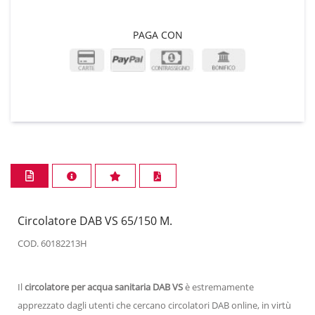
PAGA CON
Circolatore DAB VS 65/150 M.
COD. 60182213H
Il
circolatore per acqua sanitaria DAB VS
è estremamente
apprezzato dagli utenti che cercano circolatori DAB online, in virtù