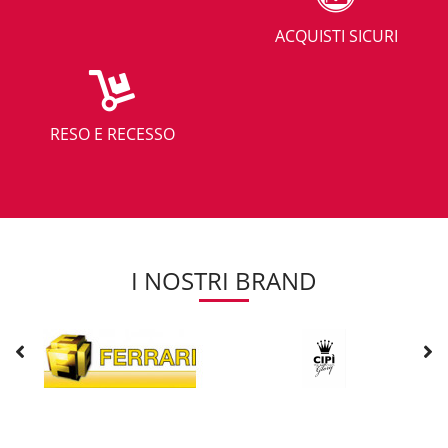
ACQUISTI SICURI
RESO E RECESSO
I NOSTRI BRAND