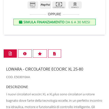
OPPURE
SIMULA FINANZIAMENTO
DA 6 A 30 MESI
LOWARA - CIRCOLATORE ECOCIRC XL 25-80
COD. E503010AA
DESCRIZIONE
I nuovi circolatori ecocirc XL e XLplus sono circolatori a rotore
bagnato dove l’arte della tecnologia eccelle, in un perfetto incontro
tra idraulica, motore e funzionalità di controllo intelligente. Gli