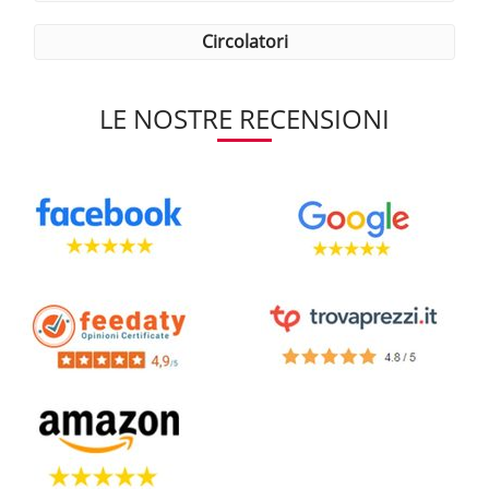
circolatori
LE NOSTRE RECENSIONI