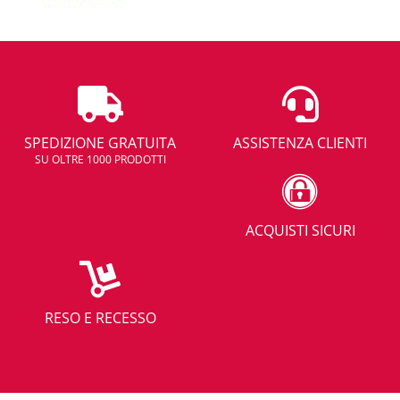
SPEDIZIONE GRATUITA
ASSISTENZA CLIENTI
SU OLTRE 1000 PRODOTTI
ACQUISTI SICURI
RESO E RECESSO