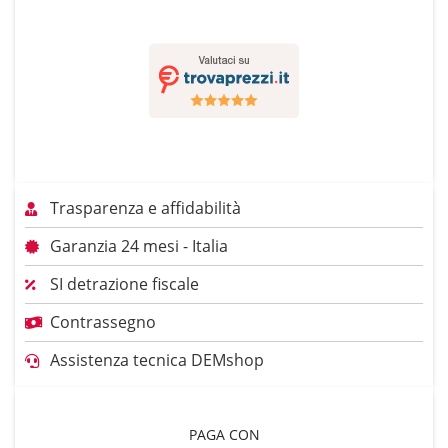
Trasparenza e affidabilità
Garanzia 24 mesi - Italia
SI detrazione fiscale
Contrassegno
Assistenza tecnica DEMshop
PAGA CON