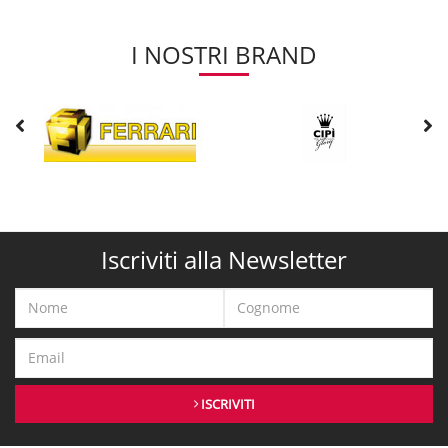
I NOSTRI BRAND
Iscriviti alla Newsletter
ISCRIVITI