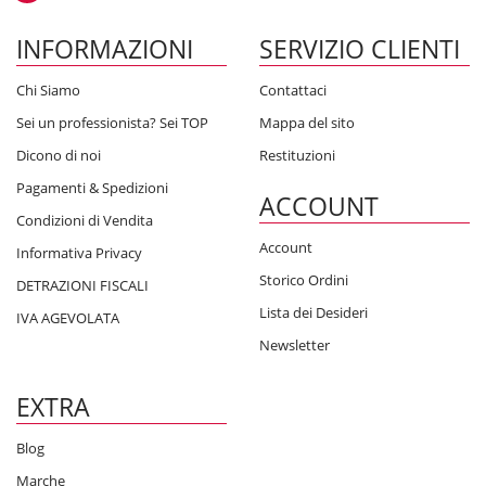
INFORMAZIONI
SERVIZIO CLIENTI
Chi Siamo
Contattaci
Sei un professionista? Sei TOP
Mappa del sito
Dicono di noi
Restituzioni
Pagamenti & Spedizioni
ACCOUNT
Condizioni di Vendita
Account
Informativa Privacy
Storico Ordini
DETRAZIONI FISCALI
Lista dei Desideri
IVA AGEVOLATA
Newsletter
EXTRA
Blog
Marche