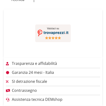
Trasparenza e affidabilità
Garanzia 24 mesi - Italia
SI detrazione fiscale
Contrassegno
Assistenza tecnica DEMshop