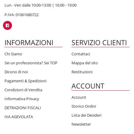
Lun - Ven dalle 10:00-13:00 | 16:00 - 19:00
P.IVA: 01061680722
INFORMAZIONI
SERVIZIO CLIENTI
Chi Siamo
Contattaci
Sei un professionista? Sei TOP
Mappa del sito
Dicono di noi
Restituzioni
Pagamenti & Spedizioni
ACCOUNT
Condizioni di Vendita
Account
Informativa Privacy
Storico Ordini
DETRAZIONI FISCALI
Lista dei Desideri
IVA AGEVOLATA
Newsletter