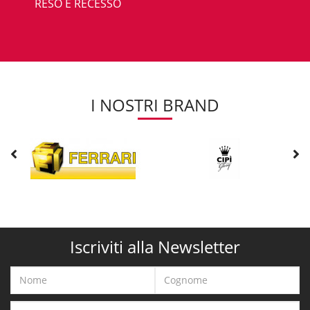
RESO E RECESSO
I NOSTRI BRAND
Iscriviti alla Newsletter