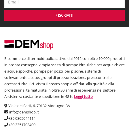
ISCRIVITI
E-commerce di termoidraulica attivo dal 2012 con oltre 10.000 prodotti
in pronta consegna. Ampia scelta di pompe idrauliche per acque chiare
e acque sporche, pompe per pozzi, per piscine, sistemi di
sollevamento acque, gruppi di pressurizzazione, presscontrol e
accessori idraulici. Visita il nostro shop e affidati alla qualità e alla
professionalità maturata in oltre 30 anni di esperienza nel settore.
Assistenza costante e spedizione in 48 h.
Leggi tutto
Viale dei Sarti, 6, 70132 Modugno BA
info@demshop.it
+39 0805044114
+39 3351703409