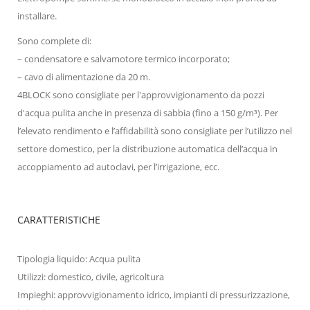
installare.
Sono complete di:
– condensatore e salvamotore termico incorporato;
– cavo di alimentazione da 20 m.
4BLOCK sono consigliate per l'approvvigionamento da pozzi
d'acqua pulita anche in presenza di sabbia (fino a 150 g/m³). Per
l’elevato rendimento e l’affidabilità sono consigliate per l’utilizzo nel
settore domestico, per la distribuzione automatica dell’acqua in
accoppiamento ad autoclavi, per l’irrigazione, ecc.
CARATTERISTICHE
Tipologia liquido: Acqua pulita
Utilizzi: domestico, civile, agricoltura
Impieghi: approvvigionamento idrico, impianti di pressurizzazione,