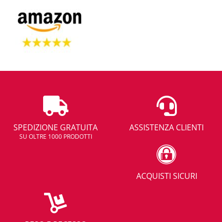
SPEDIZIONE GRATUITA
ASSISTENZA CLIENTI
SU OLTRE 1000 PRODOTTI
ACQUISTI SICURI