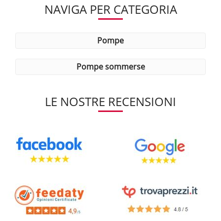
NAVIGA PER CATEGORIA
pompe
pompe sommerse
LE NOSTRE RECENSIONI