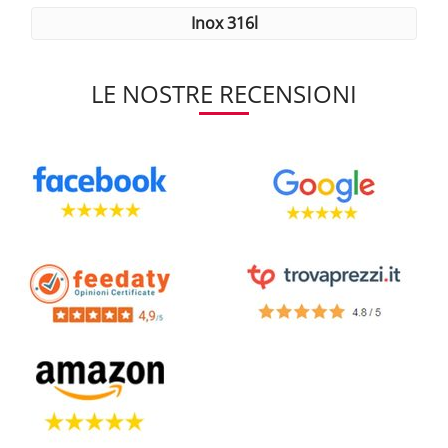
inox 316l
LE NOSTRE RECENSIONI