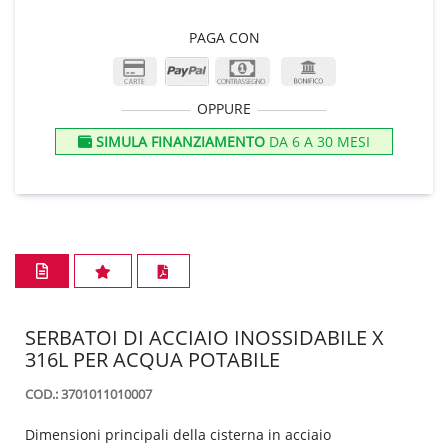
PAGA CON
OPPURE
SIMULA FINANZIAMENTO
DA 6 A 30 MESI
SERBATOI DI ACCIAIO INOSSIDABILE X
316L PER ACQUA POTABILE
COD.: 3701011010007
Dimensioni principali della cisterna in acciaio