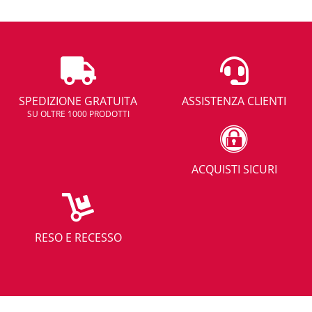
SPEDIZIONE GRATUITA
ASSISTENZA CLIENTI
SU OLTRE 1000 PRODOTTI
ACQUISTI SICURI
RESO E RECESSO