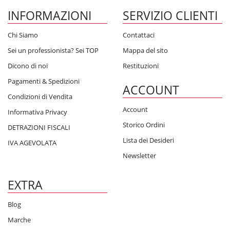
INFORMAZIONI
SERVIZIO CLIENTI
Chi Siamo
Contattaci
Sei un professionista? Sei TOP
Mappa del sito
Dicono di noi
Restituzioni
Pagamenti & Spedizioni
ACCOUNT
Condizioni di Vendita
Account
Informativa Privacy
Storico Ordini
DETRAZIONI FISCALI
Lista dei Desideri
IVA AGEVOLATA
Newsletter
EXTRA
Blog
Marche