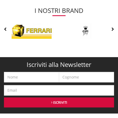
I NOSTRI BRAND
Iscriviti alla Newsletter
ISCRIVITI