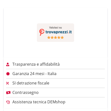
Trasparenza e affidabilità
Garanzia 24 mesi - Italia
SI detrazione fiscale
Contrassegno
Assistenza tecnica DEMshop