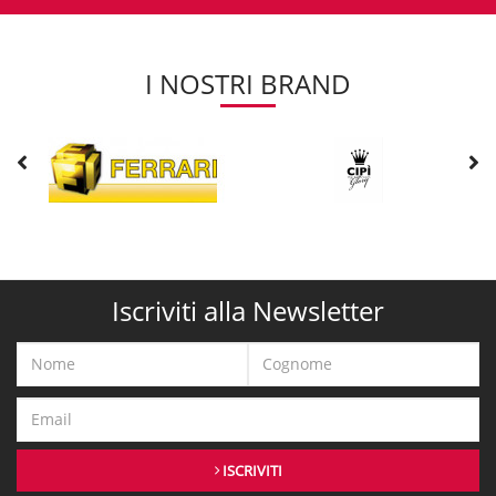
I NOSTRI BRAND
Iscriviti alla Newsletter
ISCRIVITI