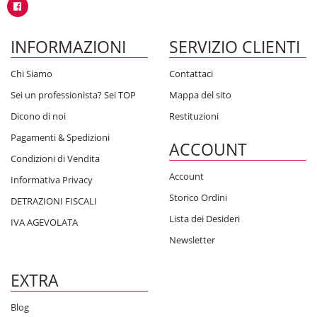
INFORMAZIONI
SERVIZIO CLIENTI
Chi Siamo
Contattaci
Sei un professionista? Sei TOP
Mappa del sito
Dicono di noi
Restituzioni
Pagamenti & Spedizioni
ACCOUNT
Condizioni di Vendita
Account
Informativa Privacy
Storico Ordini
DETRAZIONI FISCALI
Lista dei Desideri
IVA AGEVOLATA
Newsletter
EXTRA
Blog