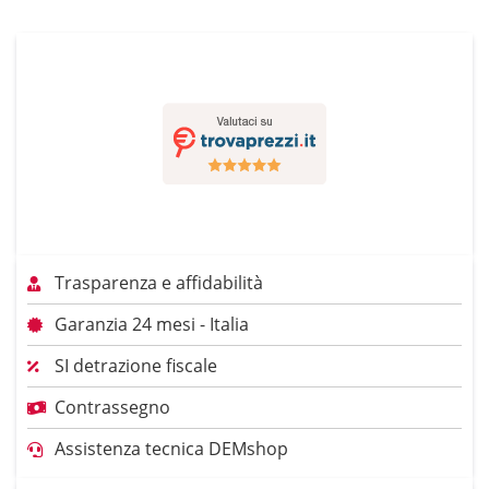
Trasparenza e affidabilità
Garanzia 24 mesi - Italia
SI detrazione fiscale
Contrassegno
Assistenza tecnica DEMshop