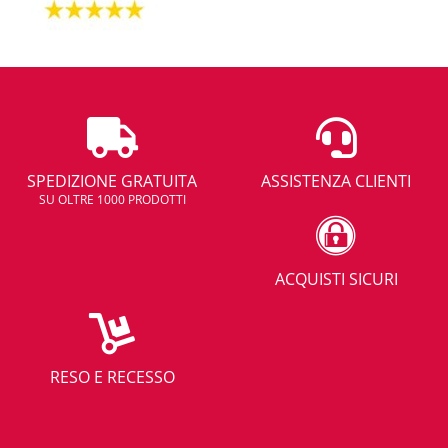
SPEDIZIONE GRATUITA
ASSISTENZA CLIENTI
SU OLTRE 1000 PRODOTTI
ACQUISTI SICURI
RESO E RECESSO