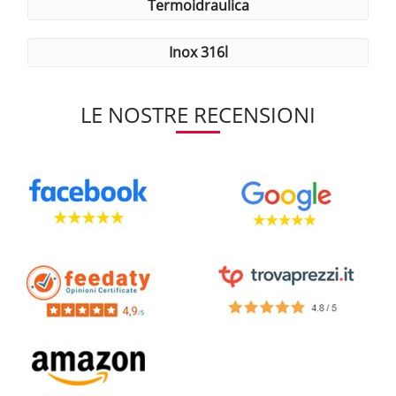
termoidraulica
inox 316l
LE NOSTRE RECENSIONI