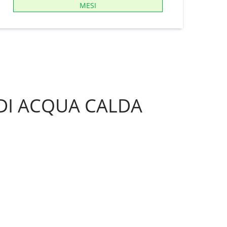
MESI
 DI ACQUA CALDA