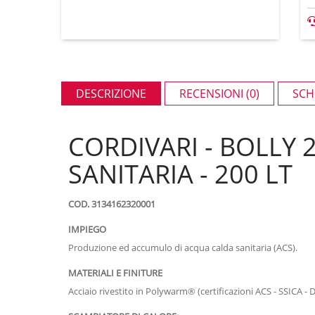
DESCRIZIONE
RECENSIONI (0)
SCH
CORDIVARI - BOLLY
SANITARIA - 200 LT
COD. 3134162320001
IMPIEGO
Produzione ed accumulo di acqua calda sanitaria (ACS).
MATERIALI E FINITURE
Acciaio rivestito in Polywarm® (certificazioni ACS - SSICA -