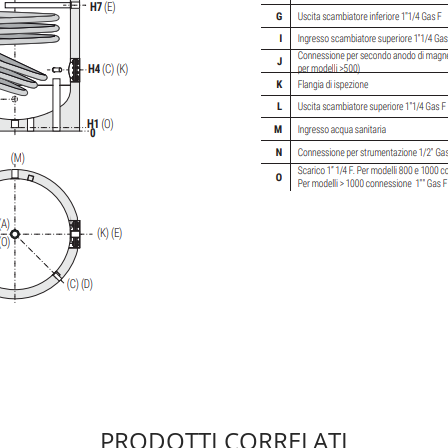
PRODOTTI CORRELATI