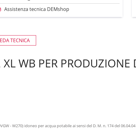
Assistenza tecnica DEMshop
EDA TECNICA
 2 XL WB PER PRODUZIONE
 DVGW - W270) idoneo per acqua potabile ai sensi del D. M. n. 174 del 06.04.04