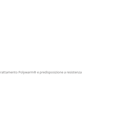
con trattamento Polywarm® e predisposizione a resistenza