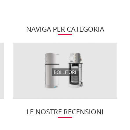
NAVIGA PER CATEGORIA
BOLLITORI
LE NOSTRE RECENSIONI