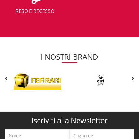
RESO E RECESSO
I NOSTRI BRAND
Iscriviti alla Newsletter