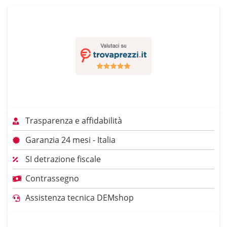
Trasparenza e affidabilità
Garanzia 24 mesi - Italia
SI detrazione fiscale
Contrassegno
Assistenza tecnica DEMshop