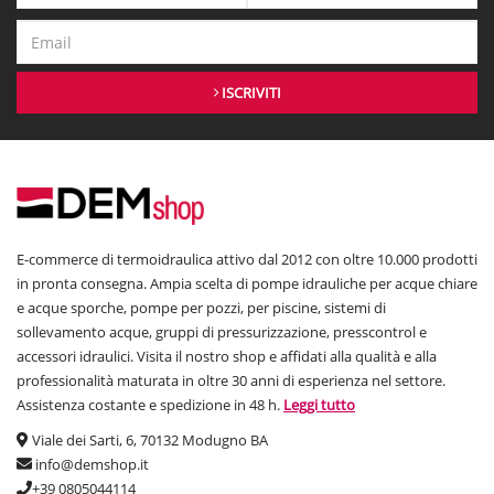
ISCRIVITI
E-commerce di termoidraulica attivo dal 2012 con oltre 10.000 prodotti
in pronta consegna. Ampia scelta di pompe idrauliche per acque chiare
e acque sporche, pompe per pozzi, per piscine, sistemi di
sollevamento acque, gruppi di pressurizzazione, presscontrol e
accessori idraulici. Visita il nostro shop e affidati alla qualità e alla
professionalità maturata in oltre 30 anni di esperienza nel settore.
Assistenza costante e spedizione in 48 h.
Leggi tutto
Viale dei Sarti, 6, 70132 Modugno BA
info@demshop.it
+39 0805044114