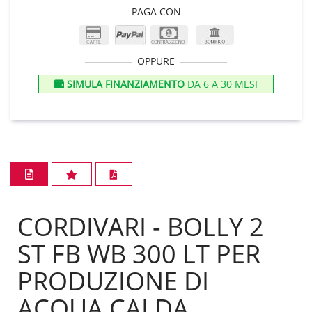
PAGA CON
OPPURE
SIMULA FINANZIAMENTO
DA 6 A 30 MESI
CORDIVARI - BOLLY 2
ST FB WB 300 LT PER
PRODUZIONE DI
ACQUA CALDA