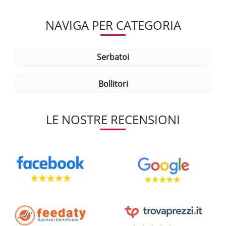
NAVIGA PER CATEGORIA
serbatoi
bollitori
LE NOSTRE RECENSIONI