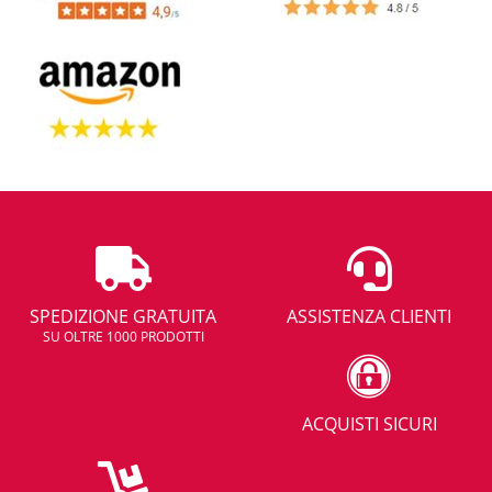
SPEDIZIONE GRATUITA
ASSISTENZA CLIENTI
SU OLTRE 1000 PRODOTTI
ACQUISTI SICURI