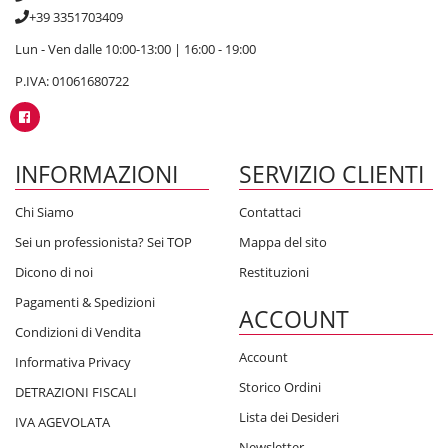
+39 3351703409
Lun - Ven dalle 10:00-13:00 | 16:00 - 19:00
P.IVA: 01061680722
INFORMAZIONI
SERVIZIO CLIENTI
Chi Siamo
Contattaci
Sei un professionista? Sei TOP
Mappa del sito
Dicono di noi
Restituzioni
Pagamenti & Spedizioni
ACCOUNT
Condizioni di Vendita
Account
Informativa Privacy
Storico Ordini
DETRAZIONI FISCALI
Lista dei Desideri
IVA AGEVOLATA
Newsletter