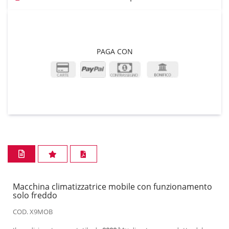
PAGA CON
Macchina climatizzatrice mobile con funzionamento
solo freddo
COD. X9MOB