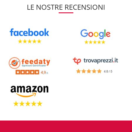
LE NOSTRE RECENSIONI