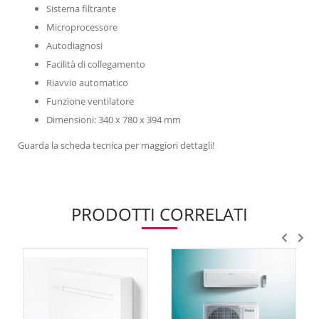
Sistema filtrante
Microprocessore
Autodiagnosi
Facilità di collegamento
Riavvio automatico
Funzione ventilatore
Dimensioni: 340 x 780 x 394 mm
Guarda la scheda tecnica per maggiori dettagli!
PRODOTTI CORRELATI