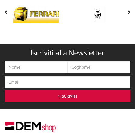
Iscriviti alla Newsletter
ISCRIVITI