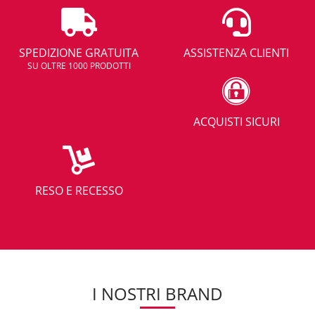
SPEDIZIONE GRATUITA
ASSISTENZA CLIENTI
SU OLTRE 1000 PRODOTTI
ACQUISTI SICURI
RESO E RECESSO
I NOSTRI BRAND