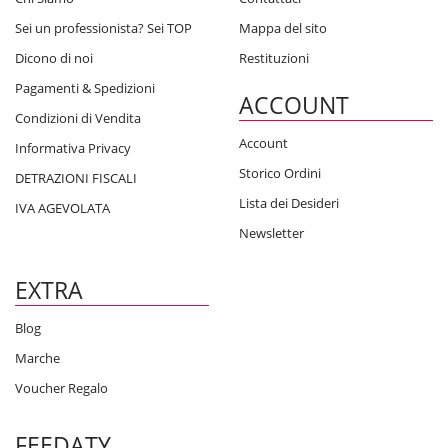
Sei un professionista? Sei TOP
Mappa del sito
Dicono di noi
Restituzioni
Pagamenti & Spedizioni
ACCOUNT
Condizioni di Vendita
Account
Informativa Privacy
Storico Ordini
DETRAZIONI FISCALI
Lista dei Desideri
IVA AGEVOLATA
Newsletter
EXTRA
Blog
Marche
Voucher Regalo
FEEDATY