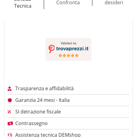
Confronta
desideri
Tecnica
Trasparenza e affidabilità
Garanzia 24 mesi - Italia
SI detrazione fiscale
Contrassegno
Assistenza tecnica DEMshop