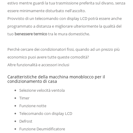
estivo mentre guardi la tua trasmissione preferita sul divano, senza
essere minimamente disturbato nell'ascolto.
Provvisto di un telecomando con display LCD potrà essere anche
programmato a distanza e migliorare ulteriormente la qualità del
tuo
benessere termico
tra le mura domestiche.
Perchè cercare dei condizionatori fissi, quando ad un prezzo più
economico puoi avere tutte queste comodità?
Altre funzionalità e accessori inclusi
Caratteristiche della macchina monoblocco per il
condizionamento di casa
Selezione velocità ventola
Timer
Funzione notte
Telecomando con display LCD
Defrost
Funzione Deumidificatore