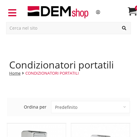
condizionatori portatili
Home
CONDIZIONATORI PORTATILI
Ordina per