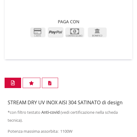
PAGA CON
STREAM DRY UV INOX AISI 304 SATINATO di design
*con filtro testato
Anti-covid
(vedi certificazione nella scheda
tecnica).
Potenza massima assorbita: 1100W