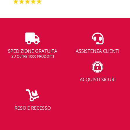
SPEDIZIONE GRATUITA
ASSISTENZA CLIENTI
SU OLTRE 1000 PRODOTTI
ACQUISTI SICURI
RESO E RECESSO