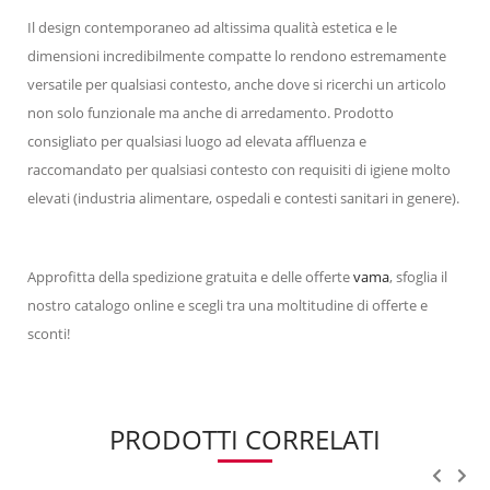
Il design contemporaneo ad altissima qualità estetica e le
dimensioni incredibilmente compatte lo rendono estremamente
versatile per qualsiasi contesto, anche dove si ricerchi un articolo
non solo funzionale ma anche di arredamento. Prodotto
consigliato per qualsiasi luogo ad elevata affluenza e
raccomandato per qualsiasi contesto con requisiti di igiene molto
elevati (industria alimentare, ospedali e contesti sanitari in genere).
Approfitta della spedizione gratuita e delle offerte
vama
, sfoglia il
nostro catalogo online e scegli tra una moltitudine di offerte e
sconti!
PRODOTTI CORRELATI