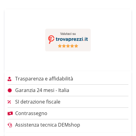
Trasparenza e affidabilità
Garanzia 24 mesi - Italia
SI detrazione fiscale
Contrassegno
Assistenza tecnica DEMshop