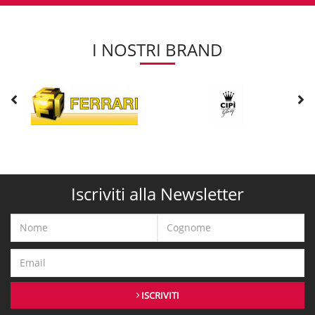
I NOSTRI BRAND
Iscriviti alla Newsletter
ISCRIVITI