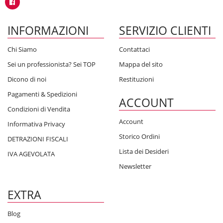
INFORMAZIONI
SERVIZIO CLIENTI
Chi Siamo
Contattaci
Sei un professionista? Sei TOP
Mappa del sito
Dicono di noi
Restituzioni
Pagamenti & Spedizioni
ACCOUNT
Condizioni di Vendita
Account
Informativa Privacy
Storico Ordini
DETRAZIONI FISCALI
Lista dei Desideri
IVA AGEVOLATA
Newsletter
EXTRA
Blog