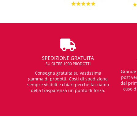
SPEDIZIONE GRATUITA
SU OLTRE 1000 PRODOTTI
Grande e
Consegna gratuita su vastissima
post ven
gamma di prodotti. Costi di spedizione
dal prim
sempre visibili e chiari perchè facciamo
caso d
della trasparenza un punto di forza.