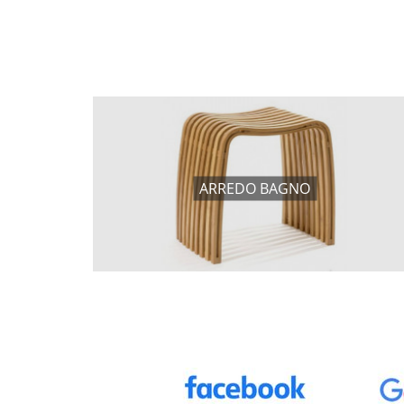
ARREDO BAGNO