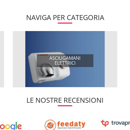
NAVIGA PER CATEGORIA
ASCIUGAMANI
ELETTRICI
LE NOSTRE RECENSIONI