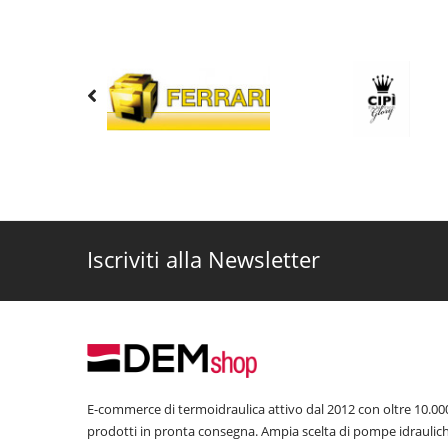
Iscriviti alla Newsletter
E-commerce di termoidraulica attivo dal 2012 con oltre 10.00
prodotti in pronta consegna. Ampia scelta di pompe idraulic