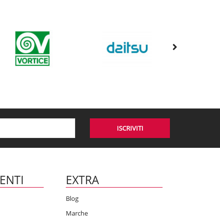
ISCRIVITI
IENTI
EXTRA
Blog
Marche