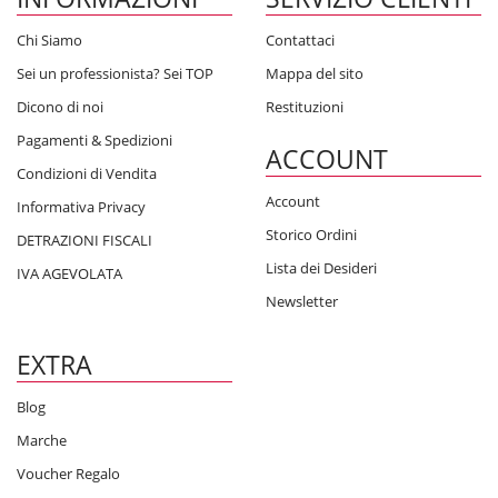
Chi Siamo
Contattaci
Sei un professionista? Sei TOP
Mappa del sito
Dicono di noi
Restituzioni
Pagamenti & Spedizioni
ACCOUNT
Condizioni di Vendita
Account
Informativa Privacy
Storico Ordini
DETRAZIONI FISCALI
Lista dei Desideri
IVA AGEVOLATA
Newsletter
EXTRA
Blog
Marche
Voucher Regalo