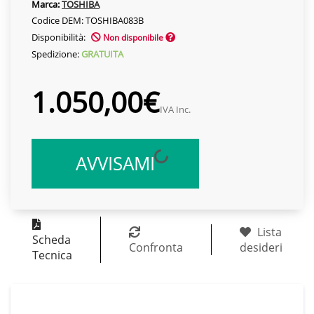
Marca:
TOSHIBA
Codice DEM: TOSHIBA083B
Disponibilità:
Non disponibile
Spedizione:
GRATUITA
1.050,00€
IVA Inc.
AVVISAMI
Lista
Scheda
Confronta
desideri
Tecnica