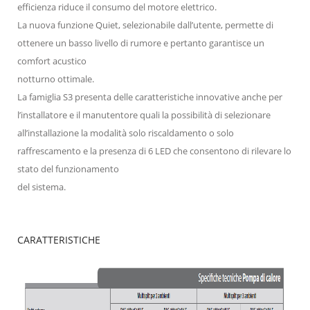
efficienza riduce il consumo del motore elettrico.
La nuova funzione Quiet, selezionabile dall’utente, permette di
ottenere un basso livello di rumore e pertanto garantisce un
comfort acustico
notturno ottimale.
La famiglia S3 presenta delle caratteristiche innovative anche per
l’installatore e il manutentore quali la possibilità di selezionare
all’installazione la modalità solo riscaldamento o solo
raffrescamento e la presenza di 6 LED che consentono di rilevare lo
stato del funzionamento
del sistema.
CARATTERISTICHE