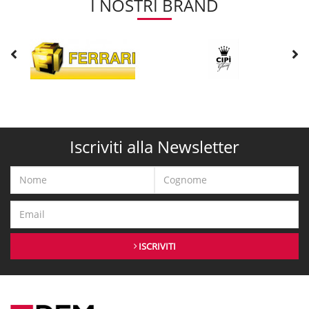
I NOSTRI BRAND
Iscriviti alla Newsletter
ISCRIVITI