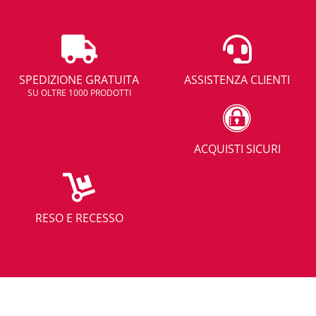
SPEDIZIONE GRATUITA
ASSISTENZA CLIENTI
SU OLTRE 1000 PRODOTTI
ACQUISTI SICURI
RESO E RECESSO