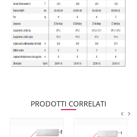
PRODOTTI CORRELATI