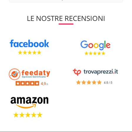
LE NOSTRE RECENSIONI