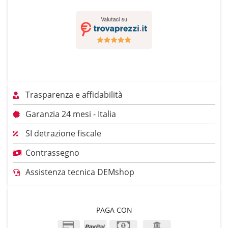
Trasparenza e affidabilità
Garanzia 24 mesi - Italia
SI detrazione fiscale
Contrassegno
Assistenza tecnica DEMshop
PAGA CON