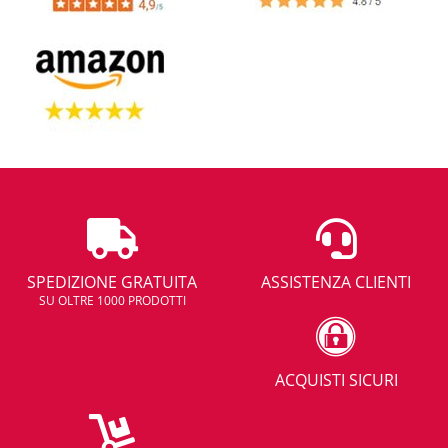
SPEDIZIONE GRATUITA
ASSISTENZA CLIENTI
SU OLTRE 1000 PRODOTTI
ACQUISTI SICURI