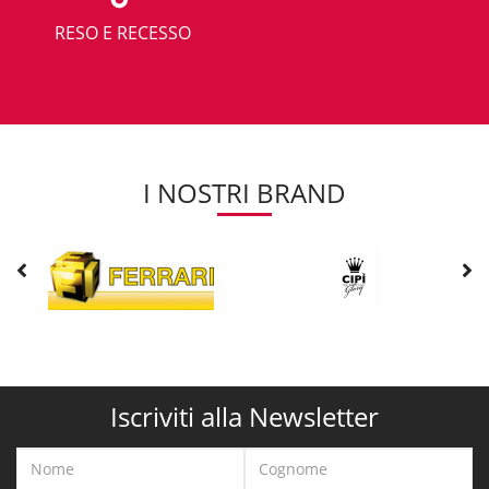
RESO E RECESSO
I NOSTRI BRAND
Iscriviti alla Newsletter