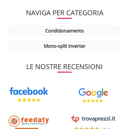
NAVIGA PER CATEGORIA
condizionamento
mono-split inverter
LE NOSTRE RECENSIONI