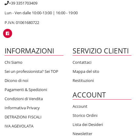
+39 3351703409
Lun - Ven dalle 10:00-13:00 | 16:00 - 19:00
P.IVA: 01061680722
INFORMAZIONI
SERVIZIO CLIENTI
Chi Siamo
Contattaci
Sei un professionista? Sei TOP
Mappa del sito
Dicono di noi
Restituzioni
Pagamenti & Spedizioni
ACCOUNT
Condizioni di Vendita
Account
Informativa Privacy
Storico Ordini
DETRAZIONI FISCALI
Lista dei Desideri
IVA AGEVOLATA
Newsletter