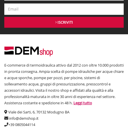
ISCRIVITI
E-commerce di termoidraulica attivo dal 2012 con oltre 10.000 prodotti
in pronta consegna. Ampia scelta di pompe idrauliche per acque chiare
e acque sporche, pompe per pozzi, per piscine, sistemi di
sollevamento acque, gruppi di pressurizzazione, presscontrol e
accessori idraulici. Visita il nostro shop e affidati alla qualità e alla
professionalità maturata in oltre 30 anni di esperienza nel settore.
Assistenza costante e spedizione in 48 h.
Leggi tutto
Viale dei Sarti, 6, 70132 Modugno BA
info@demshop.it
+39 0805044114