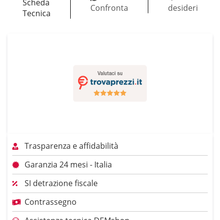
Scheda
Confronta
desideri
Tecnica
Trasparenza e affidabilità
Garanzia 24 mesi - Italia
SI detrazione fiscale
Contrassegno