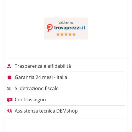
Trasparenza e affidabilità
Garanzia 24 mesi - Italia
SI detrazione fiscale
Contrassegno
Assistenza tecnica DEMshop