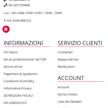
+39 3351703409
Lun - Ven dalle 10:00-13:00 | 16:00 - 19:00
P.IVA: 01061680722
INFORMAZIONI
SERVIZIO CLIENTI
Chi Siamo
Contattaci
Sei un professionista? Sei TOP
Mappa del sito
Dicono di noi
Restituzioni
Pagamenti & Spedizioni
ACCOUNT
Condizioni di Vendita
Account
Informativa Privacy
Storico Ordini
DETRAZIONI FISCALI
Lista dei Desideri
IVA AGEVOLATA