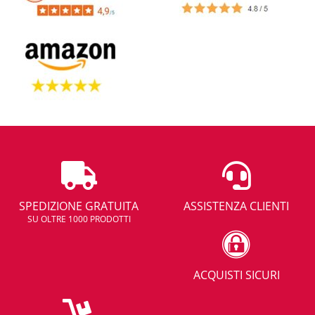
SPEDIZIONE GRATUITA
ASSISTENZA CLIENTI
SU OLTRE 1000 PRODOTTI
ACQUISTI SICURI