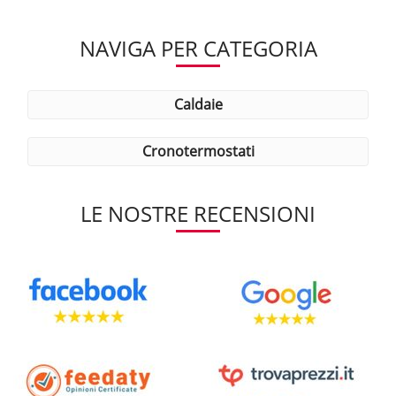
NAVIGA PER CATEGORIA
caldaie
cronotermostati
LE NOSTRE RECENSIONI