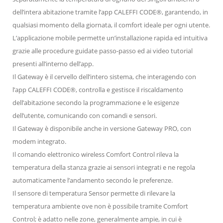
dell’intera abitazione tramite l’app CALEFFI CODE®, garantendo, in
qualsiasi momento della giornata, il comfort ideale per ogni utente.
L’applicazione mobile permette un’installazione rapida ed intuitiva
grazie alle procedure guidate passo-passo ed ai video tutorial
presenti all’interno dell’app.
Il Gateway è il cervello dell’intero sistema, che interagendo con
l’app CALEFFI CODE®, controlla e gestisce il riscaldamento
dell’abitazione secondo la programmazione e le esigenze
dell’utente, comunicando con comandi e sensori.
Il Gateway è disponibile anche in versione Gateway PRO, con
modem integrato.
Il comando elettronico wireless Comfort Control rileva la
temperatura della stanza grazie ai sensori integrati e ne regola
automaticamente l’andamento secondo le preferenze.
Il sensore di temperatura Sensor permette di rilevare la
temperatura ambiente ove non è possibile tramite Comfort
Control; è adatto nelle zone, generalmente ampie, in cui è