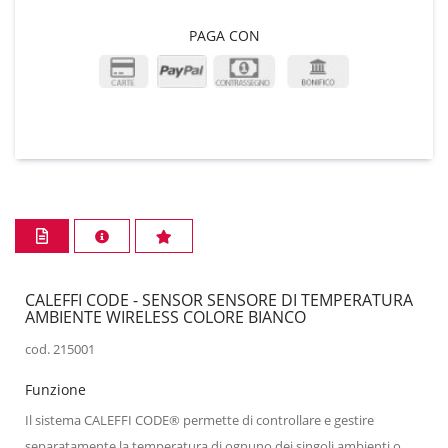
PAGA CON
CALEFFI CODE - SENSOR SENSORE DI TEMPERATURA
AMBIENTE WIRELESS COLORE BIANCO
cod. 215001
Funzione
Il sistema CALEFFI CODE® permette di controllare e gestire
separatamente la temperatura di ognuno dei singoli ambienti o