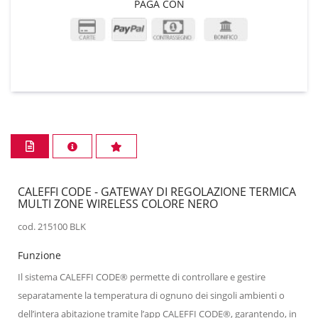
PAGA CON
CALEFFI CODE - GATEWAY DI REGOLAZIONE TERMICA
MULTI ZONE WIRELESS COLORE NERO
cod. 215100 BLK
Funzione
Il sistema CALEFFI CODE® permette di controllare e gestire
separatamente la temperatura di ognuno dei singoli ambienti o
dell’intera abitazione tramite l’app CALEFFI CODE®, garantendo, in