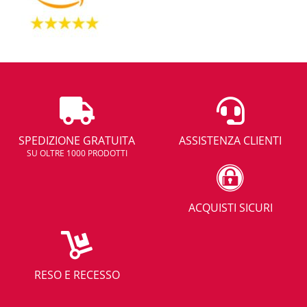
SPEDIZIONE GRATUITA
ASSISTENZA CLIENTI
SU OLTRE 1000 PRODOTTI
ACQUISTI SICURI
RESO E RECESSO