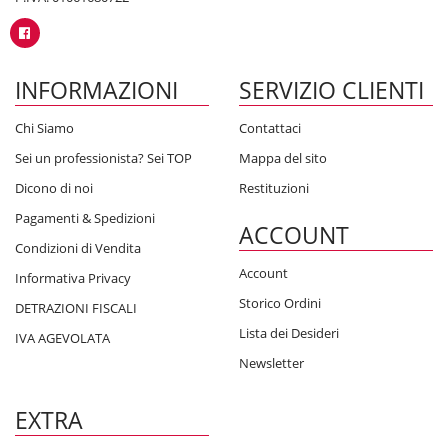
INFORMAZIONI
SERVIZIO CLIENTI
Chi Siamo
Contattaci
Sei un professionista? Sei TOP
Mappa del sito
Dicono di noi
Restituzioni
Pagamenti & Spedizioni
ACCOUNT
Condizioni di Vendita
Account
Informativa Privacy
Storico Ordini
DETRAZIONI FISCALI
Lista dei Desideri
IVA AGEVOLATA
Newsletter
EXTRA