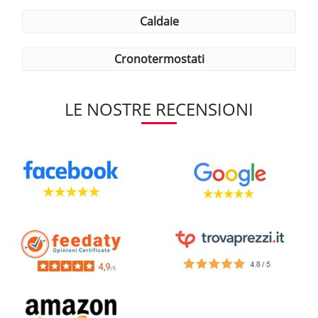
caldaie
cronotermostati
LE NOSTRE RECENSIONI