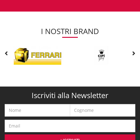
I NOSTRI BRAND
Iscriviti alla Newsletter