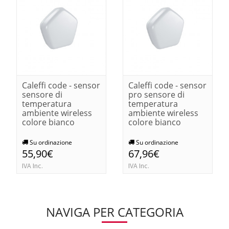
Caleffi code - sensor
Caleffi code - sensor
sensore di
pro sensore di
temperatura
temperatura
ambiente wireless
ambiente wireless
colore bianco
colore bianco
Su ordinazione
Su ordinazione
55,90€
67,96€
IVA Inc.
IVA Inc.
NAVIGA PER CATEGORIA