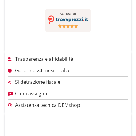
Trasparenza e affidabilità
Garanzia 24 mesi - Italia
SI detrazione fiscale
Contrassegno
Assistenza tecnica DEMshop