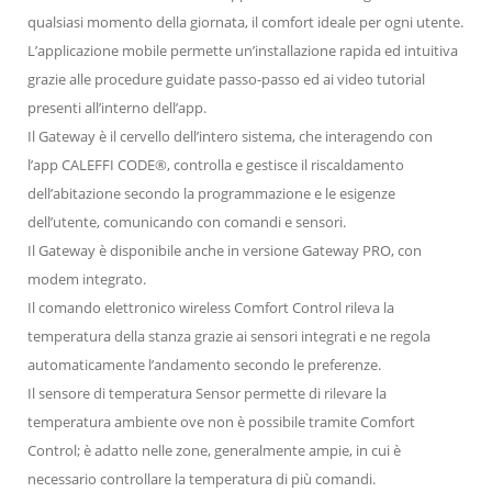
qualsiasi momento della giornata, il comfort ideale per ogni utente.
L’applicazione mobile permette un’installazione rapida ed intuitiva
grazie alle procedure guidate passo-passo ed ai video tutorial
presenti all’interno dell’app.
Il Gateway è il cervello dell’intero sistema, che interagendo con
l’app CALEFFI CODE®, controlla e gestisce il riscaldamento
dell’abitazione secondo la programmazione e le esigenze
dell’utente, comunicando con comandi e sensori.
Il Gateway è disponibile anche in versione Gateway PRO, con
modem integrato.
Il comando elettronico wireless Comfort Control rileva la
temperatura della stanza grazie ai sensori integrati e ne regola
automaticamente l’andamento secondo le preferenze.
Il sensore di temperatura Sensor permette di rilevare la
temperatura ambiente ove non è possibile tramite Comfort
Control; è adatto nelle zone, generalmente ampie, in cui è
necessario controllare la temperatura di più comandi.