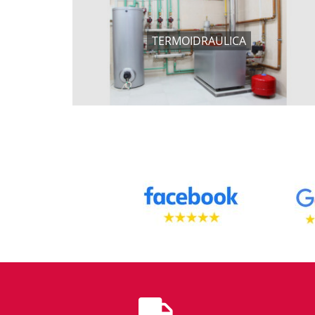
TERMOIDRAULICA