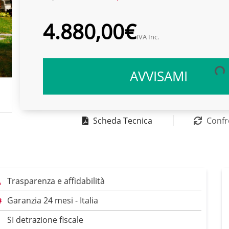
4.880,00€
IVA Inc.
AVVISAMI
Scheda Tecnica
Confr
Trasparenza e affidabilità
Garanzia 24 mesi - Italia
SI detrazione fiscale