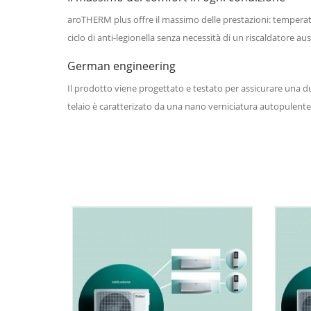
aroTHERM plus offre il massimo delle prestazioni: temperat
ciclo di anti-legionella senza necessità di un riscaldatore aus
German engineering
Il prodotto viene progettato e testato per assicurare una d
telaio è caratterizato da una nano verniciatura autopulente.