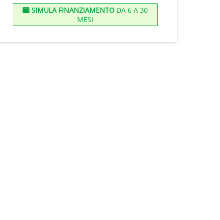
SIMULA FINANZIAMENTO
DA 6 A 30
MESI