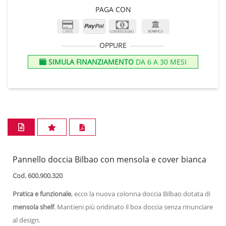
PAGA CON
OPPURE
SIMULA FINANZIAMENTO
DA 6 A 30 MESI
Pannello doccia Bilbao con mensola e cover bianca
Cod. 600.900.320
Pratica e funzionale
, ecco la nuova colonna doccia Bilbao dotata di
mensola shelf
. Mantieni più oridinato il box doccia senza rinunciare
al design.