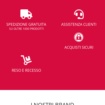
SPEDIZIONE GRATUITA
ASSISTENZA CLIENTI
SU OLTRE 1000 PRODOTTI
ACQUISTI SICURI
RESO E RECESSO
I NOSTRI BRAND