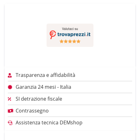
Trasparenza e affidabilità
Garanzia 24 mesi - Italia
SI detrazione fiscale
Contrassegno
Assistenza tecnica DEMshop