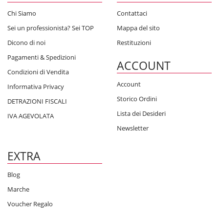
Chi Siamo
Contattaci
Sei un professionista? Sei TOP
Mappa del sito
Dicono di noi
Restituzioni
Pagamenti & Spedizioni
ACCOUNT
Condizioni di Vendita
Account
Informativa Privacy
Storico Ordini
DETRAZIONI FISCALI
Lista dei Desideri
IVA AGEVOLATA
Newsletter
EXTRA
Blog
Marche
Voucher Regalo