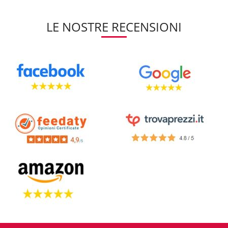
LE NOSTRE RECENSIONI