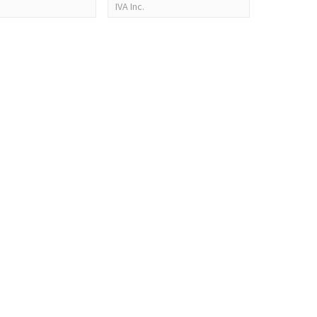
IVA Inc.