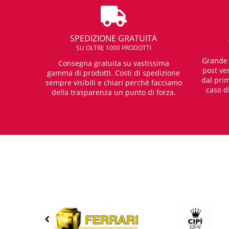
SPEDIZIONE GRATUITA
SU OLTRE 1000 PRODOTTI
Grande e
Consegna gratuita su vastissima
post ven
gamma di prodotti. Costi di spedizione
dal prim
sempre visibili e chiari perchè facciamo
caso d
della trasparenza un punto di forza.