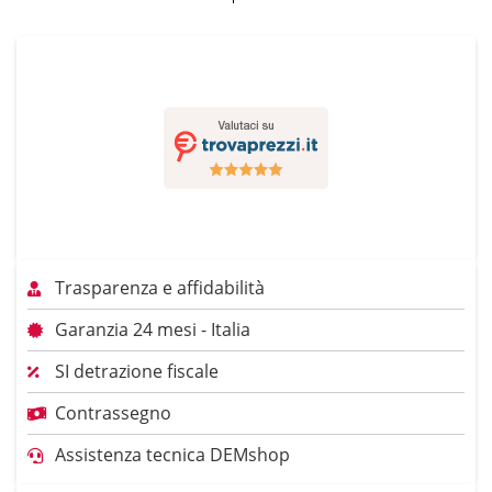
Trasparenza e affidabilità
Garanzia 24 mesi - Italia
SI detrazione fiscale
Contrassegno
Assistenza tecnica DEMshop