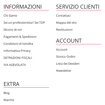
INFORMAZIONI
SERVIZIO CLIENTI
Chi Siamo
Contattaci
Sei un professionista? Sei TOP
Mappa del sito
Dicono di noi
Restituzioni
Pagamenti & Spedizioni
ACCOUNT
Condizioni di Vendita
Account
Informativa Privacy
Storico Ordini
DETRAZIONI FISCALI
Lista dei Desideri
IVA AGEVOLATA
Newsletter
EXTRA
Blog
Marche