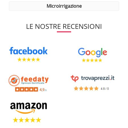
microirrigazione
LE NOSTRE RECENSIONI