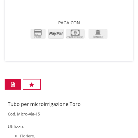
PAGA CON
Tubo per microirrigazione Toro
Cod. Micro-Ala-15
Utilizzo:
Fioriere,