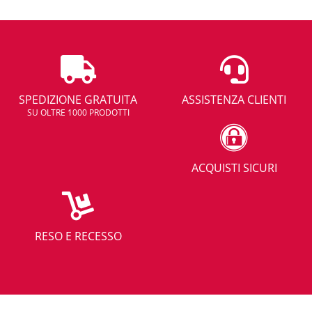
SPEDIZIONE GRATUITA
ASSISTENZA CLIENTI
SU OLTRE 1000 PRODOTTI
ACQUISTI SICURI
RESO E RECESSO