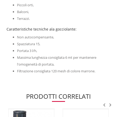
Piccoli orti,
Balconi,
Terrazzi.
Caratteristiche tecniche ala gocciolante:
Non autocompensante,
Spazziatura 15,
Portata 3 l/h,
Massima lunghezza consigliata 6 mt per mantenere
l'omogeneità di portata,
Filtrazione consigliata 120 mesh di colore marrone.
PRODOTTI CORRELATI