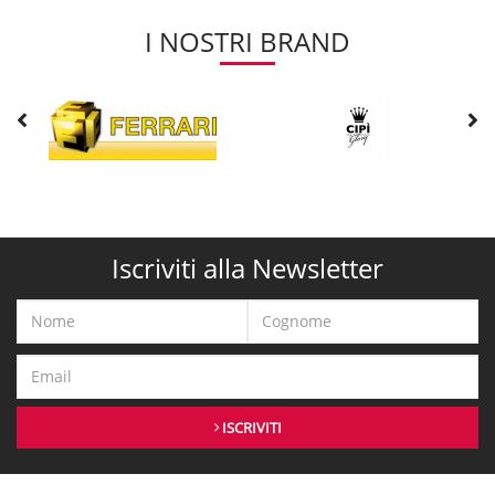
I NOSTRI BRAND
Iscriviti alla Newsletter
ISCRIVITI