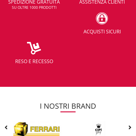
SPEDIZIONE GRATUITA
ASSISTENZA CLIENTI
SU OLTRE 1000 PRODOTTI
ACQUISTI SICURI
RESO E RECESSO
I NOSTRI BRAND