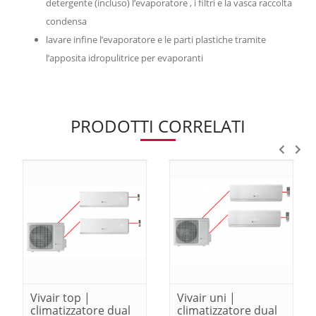
detergente (incluso) l’evaporatore , i filtri e la vasca raccolta
condensa
lavare infine l’evaporatore e le parti plastiche tramite
l’apposita idropulitrice per evaporanti
PRODOTTI CORRELATI
Vivair top |
Vivair uni |
climatizzatore dual
climatizzatore dual