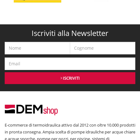
Iscriviti alla Newsletter
ISCRIVITI
E-commerce di termoidraulica attivo dal 2012 con oltre 10.000 prodotti
in pronta consegna. Ampia scelta di pompe idrauliche per acque chiare
e acque sporche, pompe per pozzi, per piscine, sistemi di