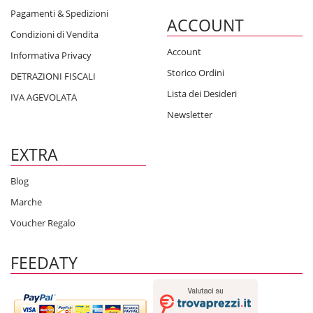
Pagamenti & Spedizioni
ACCOUNT
Condizioni di Vendita
Account
Informativa Privacy
Storico Ordini
DETRAZIONI FISCALI
Lista dei Desideri
IVA AGEVOLATA
Newsletter
EXTRA
Blog
Marche
Voucher Regalo
FEEDATY