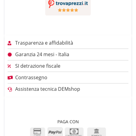
Trasparenza e affidabilità
Garanzia 24 mesi - Italia
SI detrazione fiscale
Contrassegno
Assistenza tecnica DEMshop
PAGA CON