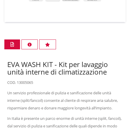
EVA WASH KIT - Kit per lavaggio
unità interne di climatizzazione
COD. 13005065
Un servizio professionale di pulizia e sanificazione delle unità
interne (split/fancoil) consente al cliente di respirare aria salubre,
risparmiare denaro e donare maggiore longevità all’impianto.
In Italia è presente un parco enorme di unità interne (split, fancoil),
dal servizio di pulizia e sanificazione delle quali dipende in modo