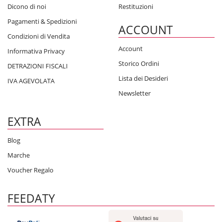
Dicono di noi
Restituzioni
Pagamenti & Spedizioni
ACCOUNT
Condizioni di Vendita
Account
Informativa Privacy
Storico Ordini
DETRAZIONI FISCALI
Lista dei Desideri
IVA AGEVOLATA
Newsletter
EXTRA
Blog
Marche
Voucher Regalo
FEEDATY