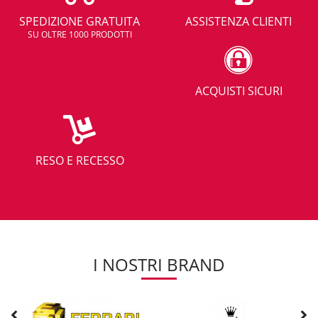
SPEDIZIONE GRATUITA
ASSISTENZA CLIENTI
SU OLTRE 1000 PRODOTTI
ACQUISTI SICURI
RESO E RECESSO
I NOSTRI BRAND