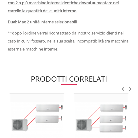
con 2 o più macchine interne identiche dovrai aumentare nel
carrello la quantità delle unità interne.
Dual: Max 2 unità interne selezionabili
**dopo l’ordine verrai ricontattato dal nostro servizio clienti nel
caso in cui vi fossero, nella Tua scelta, incompatibilità tra macchina
esterna e macchine interne.
PRODOTTI CORRELATI