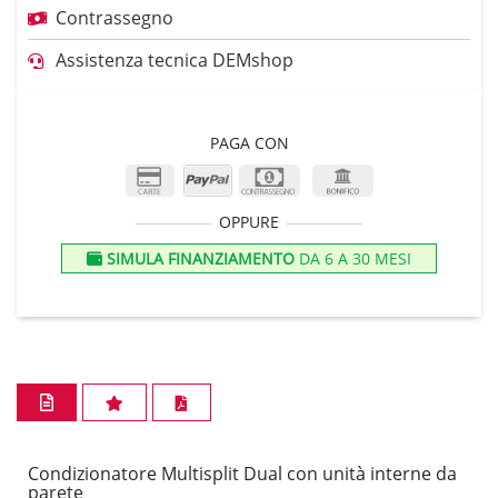
Contrassegno
Assistenza tecnica DEMshop
PAGA CON
OPPURE
SIMULA FINANZIAMENTO
DA 6 A 30 MESI
Condizionatore Multisplit Dual con unità interne da
parete