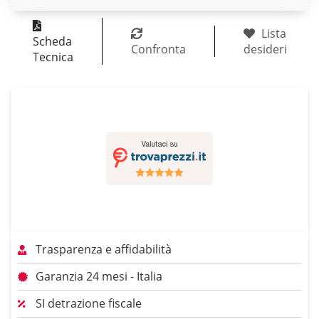
Lista
Scheda
Confronta
desideri
Tecnica
Trasparenza e affidabilità
Garanzia 24 mesi - Italia
SI detrazione fiscale