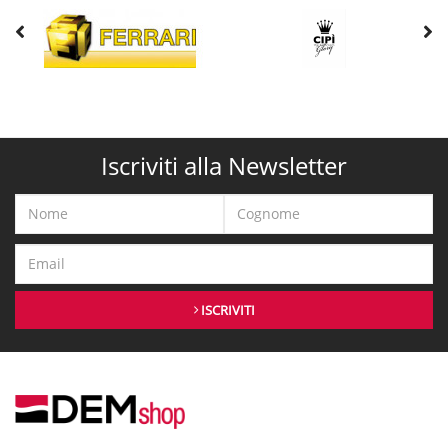
Iscriviti alla Newsletter
ISCRIVITI