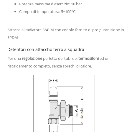
Potenza massima d'esercizio: 10 bar.
Campo di temperatura: 5÷100°C.
Attacco al radiatore 3/4” M con codolo fornito di pre-guarnizione in
EPDM
Detentori con attaccho ferro a squadra
Per una
regolazione
perfetta dei tubi dei
termosifoni
ed un
riscaldamento completo, senza sprechi di calore.