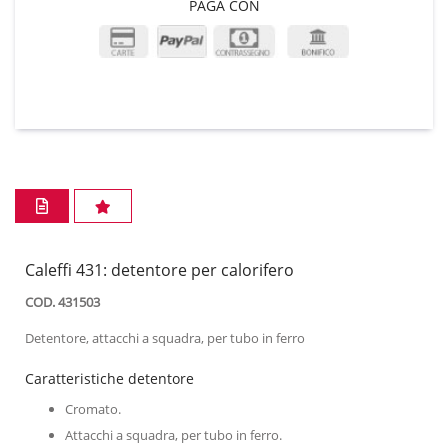
PAGA CON
Caleffi 431: detentore per calorifero
COD. 431503
Detentore, attacchi a squadra, per tubo in ferro
Caratteristiche detentore
Cromato.
Attacchi a squadra, per tubo in ferro.