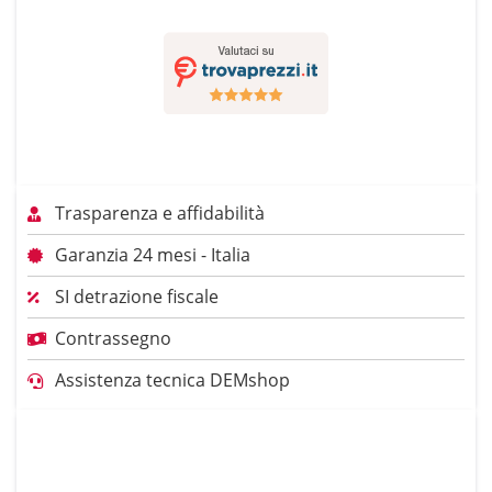
Trasparenza e affidabilità
Garanzia 24 mesi - Italia
SI detrazione fiscale
Contrassegno
Assistenza tecnica DEMshop