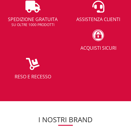
SPEDIZIONE GRATUITA
ASSISTENZA CLIENTI
SU OLTRE 1000 PRODOTTI
ACQUISTI SICURI
RESO E RECESSO
I NOSTRI BRAND