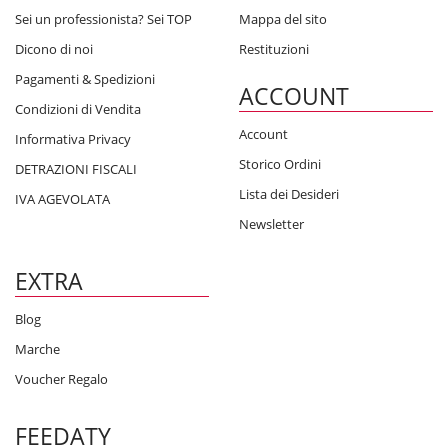
Sei un professionista? Sei TOP
Mappa del sito
Dicono di noi
Restituzioni
Pagamenti & Spedizioni
ACCOUNT
Condizioni di Vendita
Account
Informativa Privacy
Storico Ordini
DETRAZIONI FISCALI
Lista dei Desideri
IVA AGEVOLATA
Newsletter
EXTRA
Blog
Marche
Voucher Regalo
FEEDATY