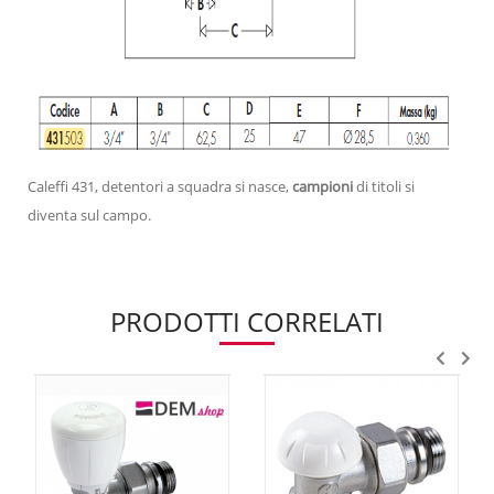
Caleffi 431, detentori a squadra si nasce,
campioni
di titoli si
diventa sul campo.
PRODOTTI CORRELATI