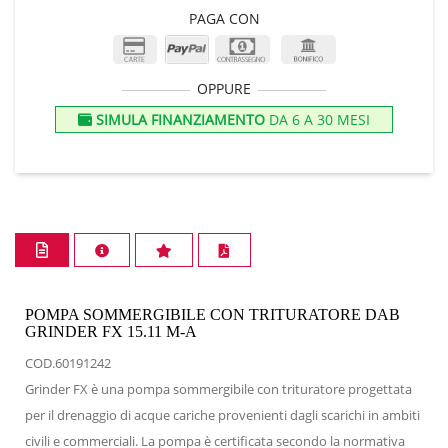
PAGA CON
OPPURE
SIMULA FINANZIAMENTO
DA 6 A 30 MESI
POMPA SOMMERGIBILE CON TRITURATORE DAB
GRINDER FX 15.11 M-A
COD.60191242
Grinder FX è una pompa sommergibile con trituratore progettata
per il drenaggio di acque cariche provenienti dagli scarichi in ambiti
civili e commerciali. La pompa è certificata secondo la normativa