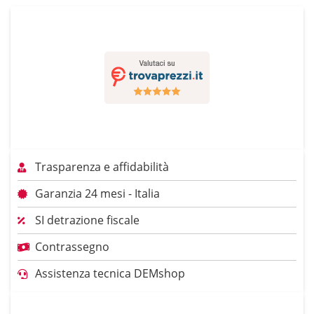
Trasparenza e affidabilità
Garanzia 24 mesi - Italia
SI detrazione fiscale
Contrassegno
Assistenza tecnica DEMshop