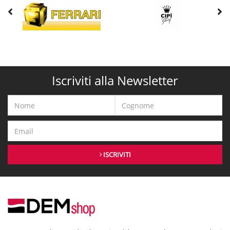
Iscriviti alla Newsletter
ISCRIVITI