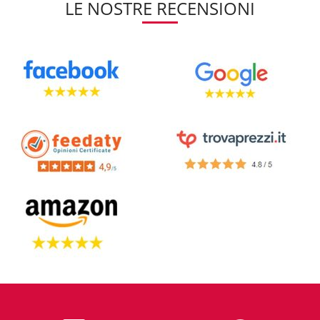
LE NOSTRE RECENSIONI