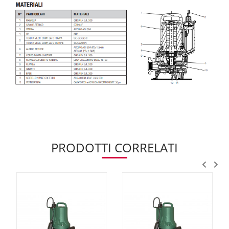
PRODOTTI CORRELATI