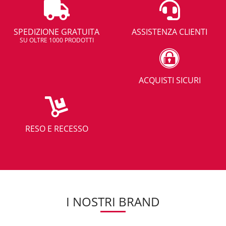
SPEDIZIONE GRATUITA
ASSISTENZA CLIENTI
SU OLTRE 1000 PRODOTTI
ACQUISTI SICURI
RESO E RECESSO
I NOSTRI BRAND