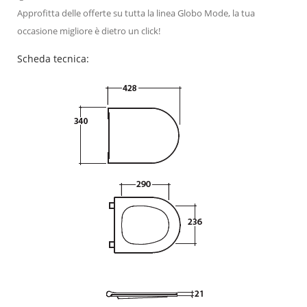
Approfitta delle offerte su tutta la linea Globo Mode, la tua
occasione migliore è dietro un click!
Scheda tecnica: