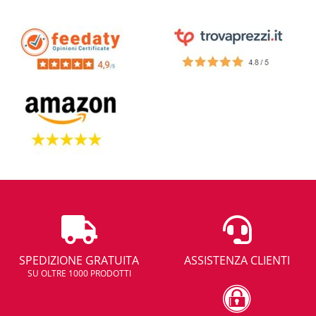
SPEDIZIONE GRATUITA
ASSISTENZA CLIENTI
SU OLTRE 1000 PRODOTTI