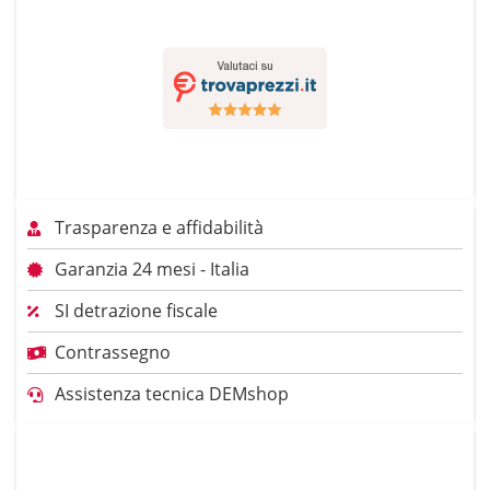
Trasparenza e affidabilità
Garanzia 24 mesi - Italia
SI detrazione fiscale
Contrassegno
Assistenza tecnica DEMshop