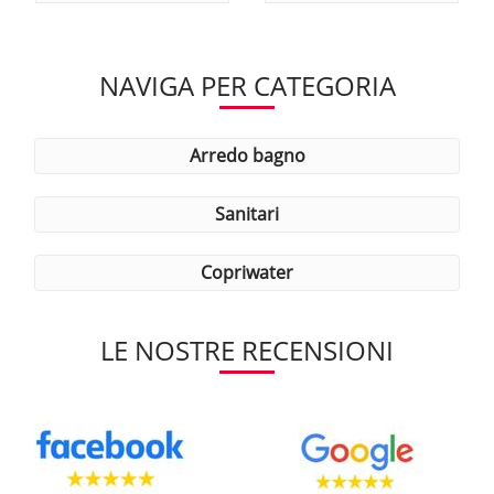
NAVIGA PER CATEGORIA
arredo bagno
sanitari
copriwater
LE NOSTRE RECENSIONI