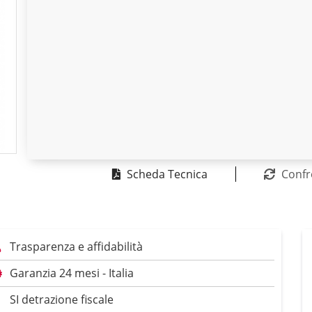
Scheda Tecnica
Confr
Trasparenza e affidabilità
Garanzia 24 mesi - Italia
SI detrazione fiscale