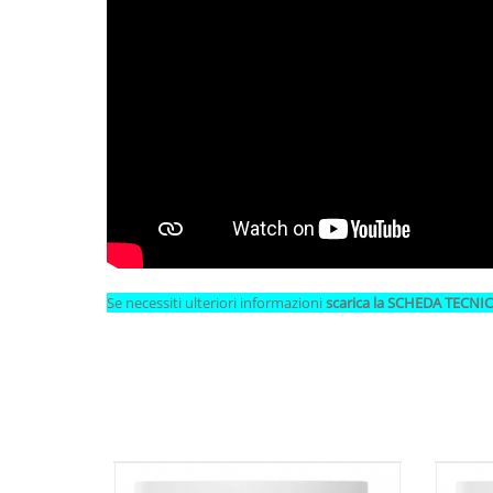
Se necessiti ulteriori informazioni
scarica
la
SCHEDA TECNI