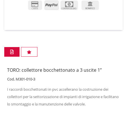
TORO: collettore bocchettonato a 3 uscite 1”
Cod. M301-010-3
I raccordi bocchettonati in pvc accellerano la costruzione dei
collettori per la settorizzazione di impianti di irrigazione e facilitano
lo smontaggio e la manutenzione delle valvole.