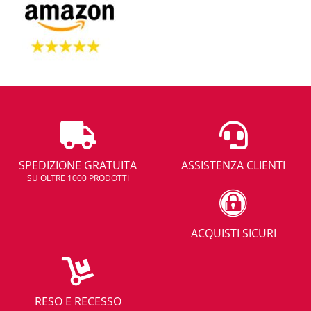
SPEDIZIONE GRATUITA
ASSISTENZA CLIENTI
SU OLTRE 1000 PRODOTTI
ACQUISTI SICURI
RESO E RECESSO