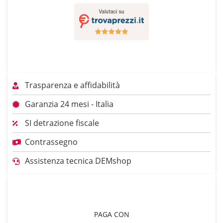
Trasparenza e affidabilità
Garanzia 24 mesi - Italia
SI detrazione fiscale
Contrassegno
Assistenza tecnica DEMshop
PAGA CON