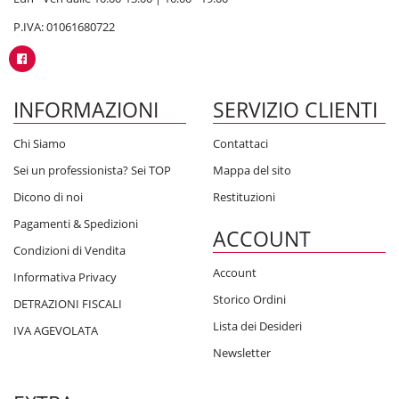
P.IVA: 01061680722
INFORMAZIONI
SERVIZIO CLIENTI
Chi Siamo
Contattaci
Sei un professionista? Sei TOP
Mappa del sito
Dicono di noi
Restituzioni
Pagamenti & Spedizioni
ACCOUNT
Condizioni di Vendita
Account
Informativa Privacy
Storico Ordini
DETRAZIONI FISCALI
Lista dei Desideri
IVA AGEVOLATA
Newsletter