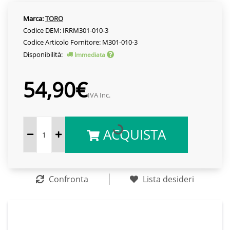
Marca:
TORO
Codice DEM: IRRM301-010-3
Codice Articolo Fornitore: M301-010-3
Disponibilità:
Immediata
54,90€
IVA Inc.
ACQUISTA
Confronta
Lista desideri