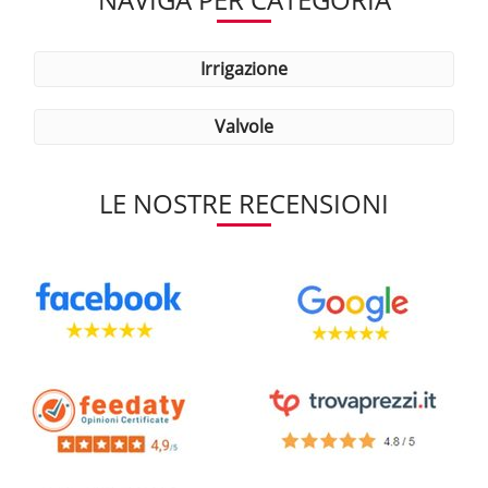
irrigazione
valvole
LE NOSTRE RECENSIONI