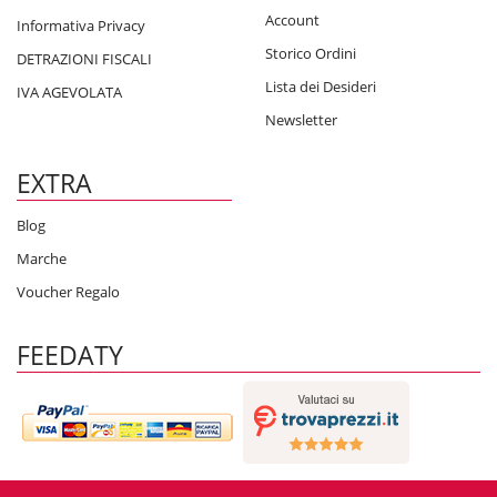
Account
Informativa Privacy
Storico Ordini
DETRAZIONI FISCALI
Lista dei Desideri
IVA AGEVOLATA
Newsletter
EXTRA
Blog
Marche
Voucher Regalo
FEEDATY