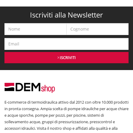
Iscriviti alla Newsletter
ISCRIVITI
E-commerce di termoidraulica attivo dal 2012 con oltre 10.000 prodotti
in pronta consegna. Ampia scelta di pompe idrauliche per acque chiare
e acque sporche, pompe per pozzi, per piscine, sistemi di
sollevamento acque, gruppi di pressurizzazione, presscontrol e
accessori idraulici. Visita il nostro shop e affidati alla qualità e alla