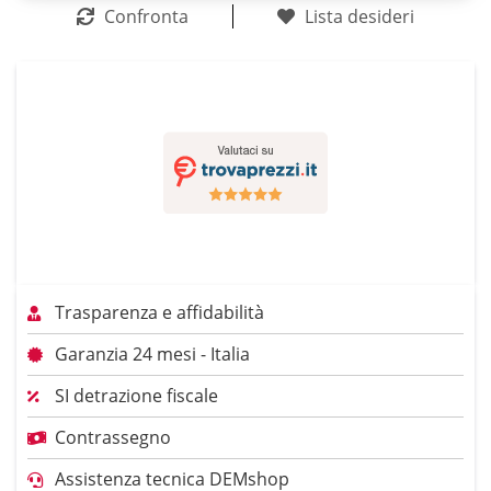
Confronta
Lista desideri
Trasparenza e affidabilità
Garanzia 24 mesi - Italia
SI detrazione fiscale
Contrassegno
Assistenza tecnica DEMshop