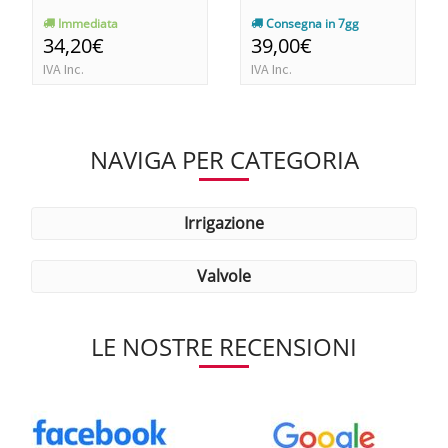
Immediata
Consegna in 7gg
34,20€
39,00€
IVA Inc.
IVA Inc.
NAVIGA PER CATEGORIA
irrigazione
valvole
LE NOSTRE RECENSIONI