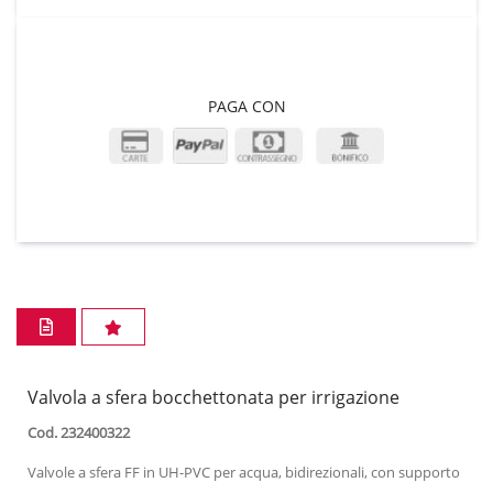
PAGA CON
Valvola a sfera bocchettonata per irrigazione
Cod. 232400322
Valvole a sfera FF in UH-PVC per acqua, bidirezionali, con supporto