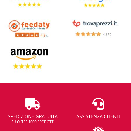
SPEDIZIONE GRATUITA
ASSISTENZA CLIENTI
SU OLTRE 1000 PRODOTTI