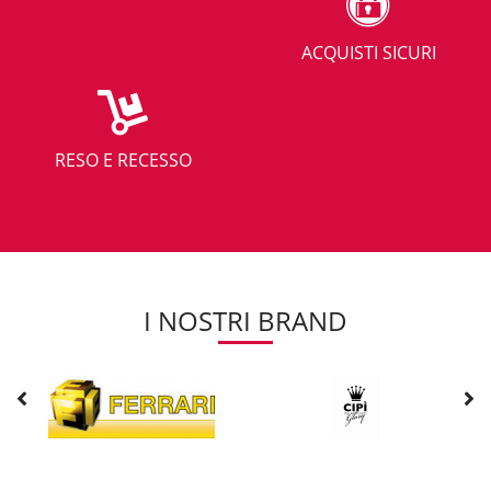
ACQUISTI SICURI
RESO E RECESSO
I NOSTRI BRAND