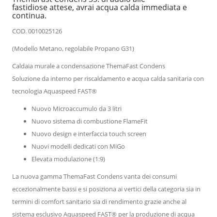
fastidiose attese, avrai acqua calda immediata e
continua.
COD. 0010025126
(Modello Metano, regolabile Propano G31)
Caldaia murale a condensazione ThemaFast Condens
Soluzione da interno per riscaldamento e acqua calda sanitaria con
tecnologia Aquaspeed FAST®
Nuovo Microaccumulo da 3 litri
Nuovo sistema di combustione FlameFit
Nuovo design e interfaccia touch screen
Nuovi modelli dedicati con MiGo
Elevata modulazione (1:9)
La nuova gamma ThemaFast Condens vanta dei consumi
eccezionalmente bassi e si posiziona ai vertici della categoria sia in
termini di comfort sanitario sia di rendimento grazie anche al
sistema esclusivo Aquaspeed FAST® per la produzione di acqua