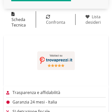
Lista
Scheda
Confronta
desideri
Tecnica
Trasparenza e affidabilità
Garanzia 24 mesi - Italia
SI detrazione fiscale