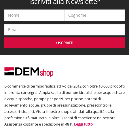
Iscriviti alla Newsletter
ISCRIVITI
E-commerce di termoidraulica attivo dal 2012 con oltre 10.000 prodotti
in pronta consegna. Ampia scelta di pompe idrauliche per acque chiare
e acque sporche, pompe per pozzi, per piscine, sistemi di
sollevamento acque, gruppi di pressurizzazione, presscontrol e
accessori idraulici. Visita il nostro shop e affidati alla qualità e alla
professionalità maturata in oltre 30 anni di esperienza nel settore.
Assistenza costante e spedizione in 48 h.
Leggi tutto