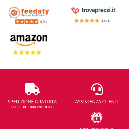
SPEDIZIONE GRATUITA
ASSISTENZA CLIENTI
SU OLTRE 1000 PRODOTTI