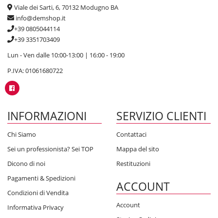
Viale dei Sarti, 6, 70132 Modugno BA
info@demshop.it
+39 0805044114
+39 3351703409
Lun - Ven dalle 10:00-13:00 | 16:00 - 19:00
P.IVA: 01061680722
INFORMAZIONI
SERVIZIO CLIENTI
Chi Siamo
Contattaci
Sei un professionista? Sei TOP
Mappa del sito
Dicono di noi
Restituzioni
Pagamenti & Spedizioni
ACCOUNT
Condizioni di Vendita
Account
Informativa Privacy