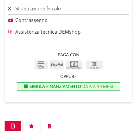
SI detrazione fiscale
Contrassegno
Assistenza tecnica DEMshop
PAGA CON
OPPURE
SIMULA FINANZIAMENTO
DA 6 A 30 MESI