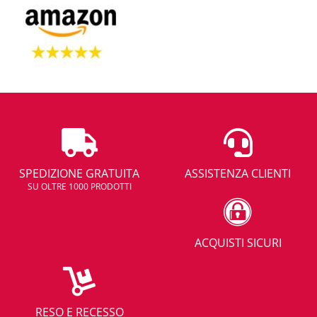
SPEDIZIONE GRATUITA
ASSISTENZA CLIENTI
SU OLTRE 1000 PRODOTTI
ACQUISTI SICURI
RESO E RECESSO