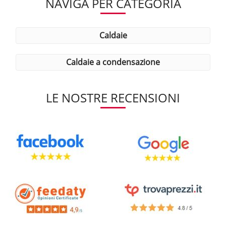
NAVIGA PER CATEGORIA
caldaie
caldaie a condensazione
LE NOSTRE RECENSIONI