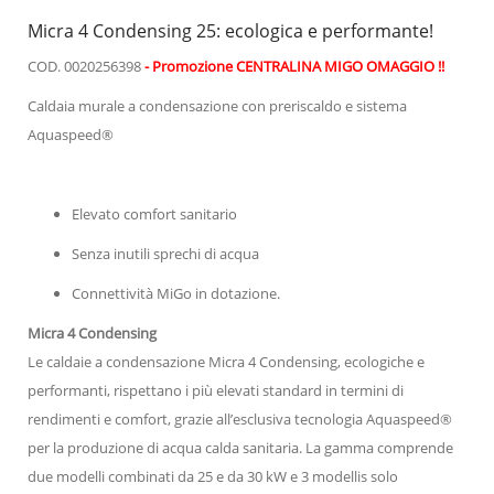
Micra 4 Condensing 25: ecologica e performante!
COD. 0020256398
- Promozione CENTRALINA MIGO OMAGGIO !!
Caldaia murale a condensazione con preriscaldo e sistema
Aquaspeed®
Elevato comfort sanitario
Senza inutili sprechi di acqua
Connettività MiGo in dotazione.
Micra 4 Condensing
Le caldaie a condensazione Micra 4 Condensing, ecologiche e
performanti, rispettano i più elevati standard in termini di
rendimenti e comfort, grazie all’esclusiva tecnologia Aquaspeed®
per la produzione di acqua calda sanitaria. La gamma comprende
due modelli combinati da 25 e da 30 kW e 3 modellis solo