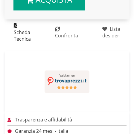
Lista
Scheda
Confronta
desideri
Tecnica
Trasparenza e affidabilità
Garanzia 24 mesi - Italia