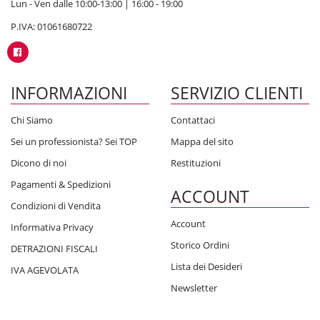
Lun - Ven dalle 10:00-13:00 | 16:00 - 19:00
P.IVA: 01061680722
INFORMAZIONI
SERVIZIO CLIENTI
Chi Siamo
Contattaci
Sei un professionista? Sei TOP
Mappa del sito
Dicono di noi
Restituzioni
Pagamenti & Spedizioni
ACCOUNT
Condizioni di Vendita
Account
Informativa Privacy
Storico Ordini
DETRAZIONI FISCALI
Lista dei Desideri
IVA AGEVOLATA
Newsletter