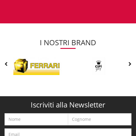
I NOSTRI BRAND
Iscriviti alla Newsletter