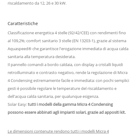
riscaldamento da 12, 26 e 30 kW.
Caratteristiche
Classificazione energetica 4 stelle (92/42/CEE) con rendimenti fino
al 109,2%; comfort sanitario 3 stelle (EN 13203-1), grazie al sistema
Aquaspeed® che garantisce l'erogazione immediata di acqua calda
sanitaria alla temperatura desiderata.
Il pannello comandi a bordo caldaia, con display a cristalli liquidi
retroilluminato e contrasto negativo, rende la regolazione di Micra
4 Condensing estremamente facile e immediata: con pochi semplici
gesti è possibile regolare le temperature del riscaldamento e
dell'acqua calda sanitaria, per qualunque esigenza.
Solar Easy:
tutti i modelli della gamma Micra 4 Condensing
possono essere abbinati agli impianti solari, grazie ad appositi kit.
Le dimensioni contenute rendono tutti i modelli Micra 4