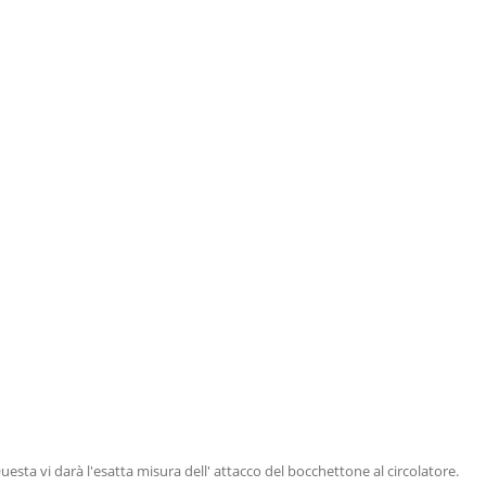
uesta vi darà l'esatta misura dell' attacco del bocchettone al circolatore.