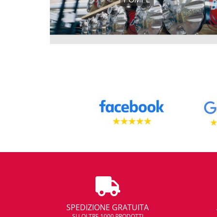
SPEDIZIONE GRATUITA
SU OLTRE 1000 PRODOTTI