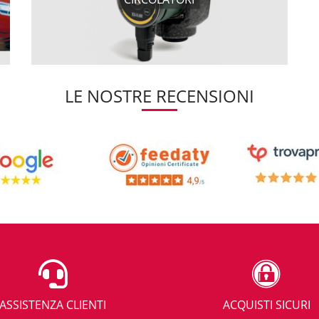
LE NOSTRE RECENSIONI
ASSISTENZA CLIENTI
ACQUISTI SICURI