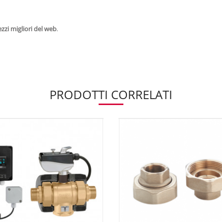
zzi migliori del web
.
PRODOTTI CORRELATI