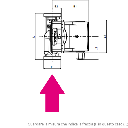
Guardare la misura che indica la freccia (F in questo caso). Q