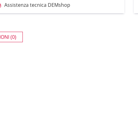
Assistenza tecnica DEMshop
ONI (0)