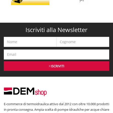
Iscriviti alla Newsletter
ISCRIVITI
E-commerce di termoidraulica attivo dal 2012 con oltre 10.000 prodotti
in pronta consegna. Ampia scelta di pompe idrauliche per acque chiare