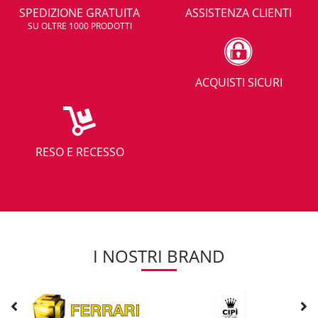
SPEDIZIONE GRATUITA
ASSISTENZA CLIENTI
SU OLTRE 1000 PRODOTTI
ACQUISTI SICURI
RESO E RECESSO
I NOSTRI BRAND