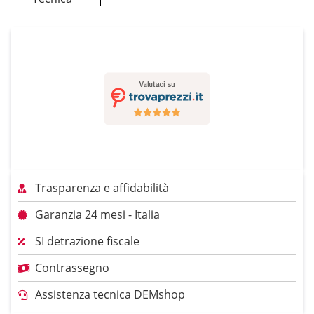
Trasparenza e affidabilità
Garanzia 24 mesi - Italia
SI detrazione fiscale
Contrassegno
Assistenza tecnica DEMshop