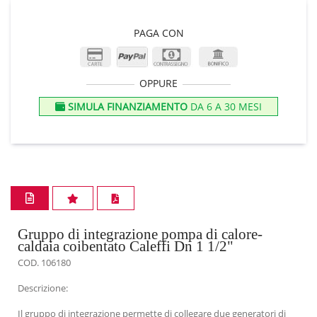
PAGA CON
OPPURE
SIMULA FINANZIAMENTO
DA 6 A 30 MESI
Gruppo di integrazione pompa di calore-
caldaia coibentato Caleffi Dn 1 1/2"
COD. 106180
Descrizione:
Il gruppo di integrazione permette di collegare due generatori di