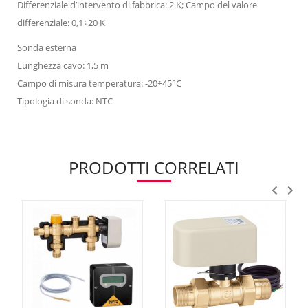
Differenziale d’intervento di fabbrica: 2 K; Campo del valore
differenziale: 0,1÷20 K
Sonda esterna
Lunghezza cavo: 1,5 m
Campo di misura temperatura: -20÷45°C
Tipologia di sonda: NTC
PRODOTTI CORRELATI