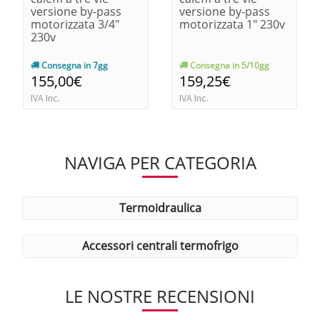
versione by-pass
versione by-pass
motorizzata 3/4"
motorizzata 1" 230v
230v
Consegna in 7gg
Consegna in 5/10gg
155,00€
159,25€
IVA Inc.
IVA Inc.
NAVIGA PER CATEGORIA
termoidraulica
accessori centrali termofrigo
LE NOSTRE RECENSIONI