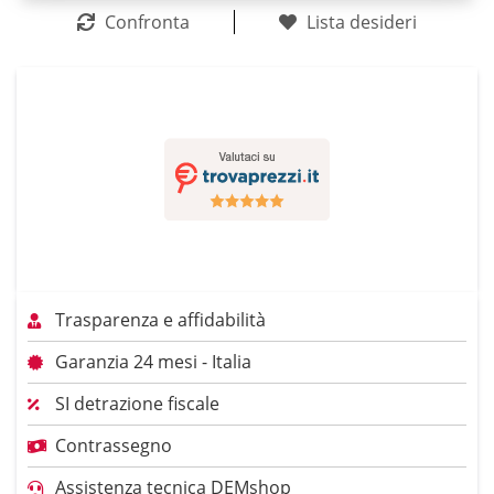
Confronta
Lista desideri
Trasparenza e affidabilità
Garanzia 24 mesi - Italia
SI detrazione fiscale
Contrassegno
Assistenza tecnica DEMshop