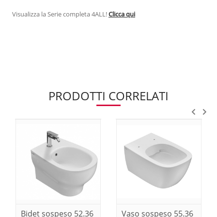
Visualizza la Serie completa 4ALL!
Clicca qui
PRODOTTI CORRELATI
Bidet sospeso 52.36
Vaso sospeso 55.36