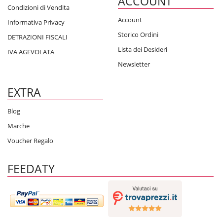
ACCOUNT
Condizioni di Vendita
Account
Informativa Privacy
Storico Ordini
DETRAZIONI FISCALI
Lista dei Desideri
IVA AGEVOLATA
Newsletter
EXTRA
Blog
Marche
Voucher Regalo
FEEDATY