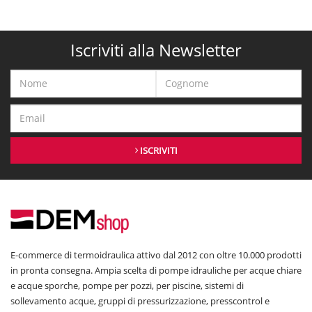
Iscriviti alla Newsletter
ISCRIVITI
E-commerce di termoidraulica attivo dal 2012 con oltre 10.000 prodotti
in pronta consegna. Ampia scelta di pompe idrauliche per acque chiare
e acque sporche, pompe per pozzi, per piscine, sistemi di
sollevamento acque, gruppi di pressurizzazione, presscontrol e