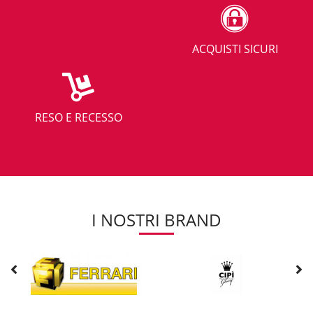
ACQUISTI SICURI
RESO E RECESSO
I NOSTRI BRAND