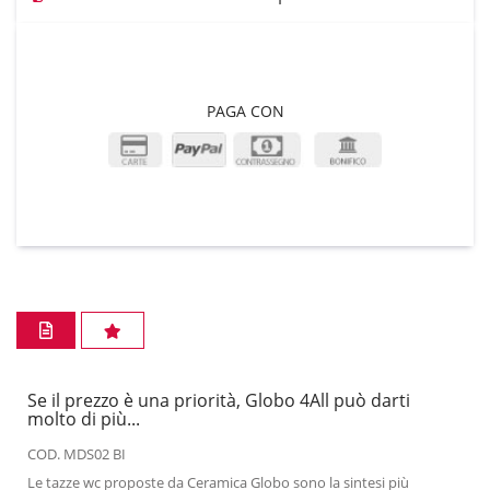
PAGA CON
Se il prezzo è una priorità, Globo 4All può darti
molto di più...
COD. MDS02 BI
Le tazze wc proposte da Ceramica Globo sono la sintesi più