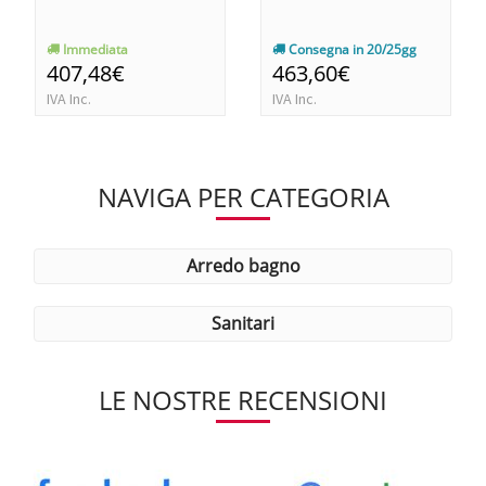
Immediata
Consegna in 20/25gg
407,48€
463,60€
IVA Inc.
IVA Inc.
NAVIGA PER CATEGORIA
arredo bagno
sanitari
LE NOSTRE RECENSIONI