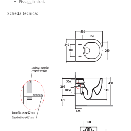
Fissaggi inclusi.
Scheda tecnica: