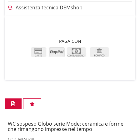
Assistenza tecnica DEMshop
PAGA CON
WC sospeso Globo serie Mode: ceramica e forme
che rimangono impresse nel tempo
COD. MES02BI