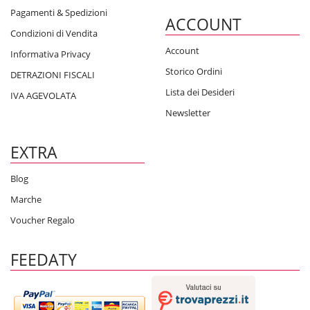
Pagamenti & Spedizioni
ACCOUNT
Condizioni di Vendita
Account
Informativa Privacy
Storico Ordini
DETRAZIONI FISCALI
Lista dei Desideri
IVA AGEVOLATA
Newsletter
EXTRA
Blog
Marche
Voucher Regalo
FEEDATY