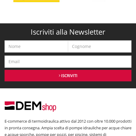
Iscriviti alla Newsletter
ISCRIVITI
E-commerce di termoidraulica attivo dal 2012 con oltre 10.000 prodotti
in pronta consegna. Ampia scelta di pompe idrauliche per acque chiare
e acque sporche, pompe per pozzi, per piscine, sistemi di