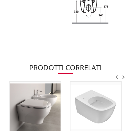
PRODOTTI CORRELATI