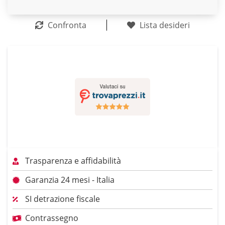
Confronta
Lista desideri
Trasparenza e affidabilità
Garanzia 24 mesi - Italia
SI detrazione fiscale
Contrassegno