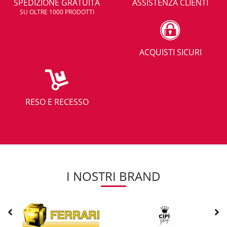
SPEDIZIONE GRATUITA
ASSISTENZA CLIENTI
SU OLTRE 1000 PRODOTTI
ACQUISTI SICURI
RESO E RECESSO
I NOSTRI BRAND