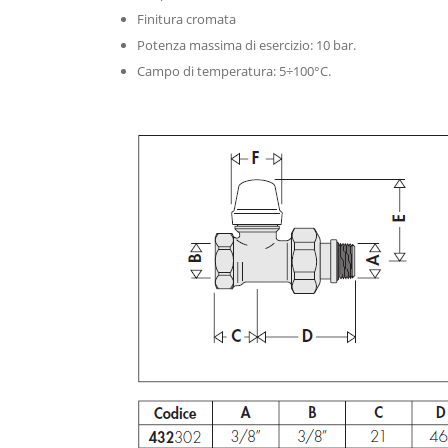
Finitura cromata
Potenza massima di esercizio: 10 bar.
Campo di temperatura: 5÷100°C.