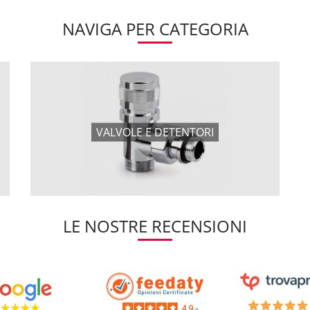
NAVIGA PER CATEGORIA
VALVOLE E DETENTORI
LE NOSTRE RECENSIONI