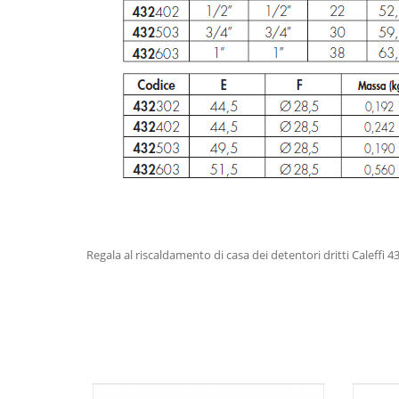
Regala al riscaldamento di casa dei detentori dritti Caleffi 4