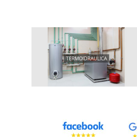
TERMOIDRAULICA