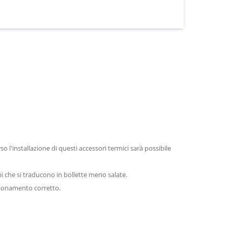
l'installazione di questi accessori termici sarà possibile
i che si traducono in bollette meno salate.
ionamento corretto.