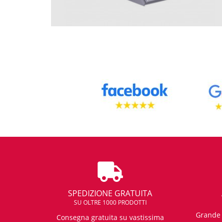
SPEDIZIONE GRATUITA
SU OLTRE 1000 PRODOTTI
Grande e
Consegna gratuita su vastissima