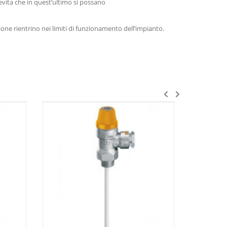
evita che in quest’ultimo si possano
ione rientrino nei limiti di funzionamento dell’impianto.