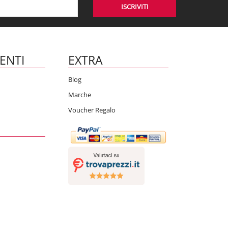
ISCRIVITI
IENTI
EXTRA
Blog
Marche
Voucher Regalo