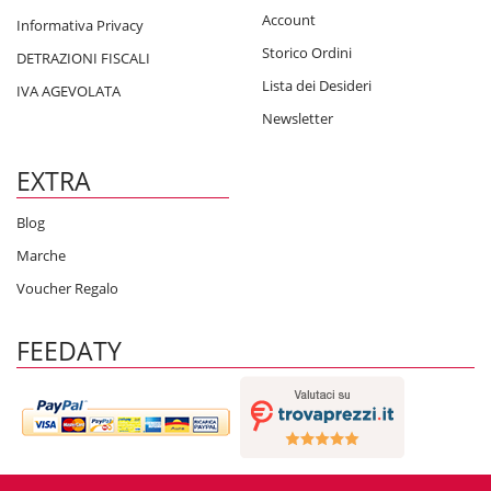
Account
Informativa Privacy
Storico Ordini
DETRAZIONI FISCALI
Lista dei Desideri
IVA AGEVOLATA
Newsletter
EXTRA
Blog
Marche
Voucher Regalo
FEEDATY