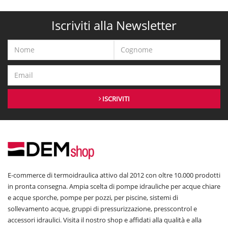
Iscriviti alla Newsletter
ISCRIVITI
E-commerce di termoidraulica attivo dal 2012 con oltre 10.000 prodotti
in pronta consegna. Ampia scelta di pompe idrauliche per acque chiare
e acque sporche, pompe per pozzi, per piscine, sistemi di
sollevamento acque, gruppi di pressurizzazione, presscontrol e
accessori idraulici. Visita il nostro shop e affidati alla qualità e alla