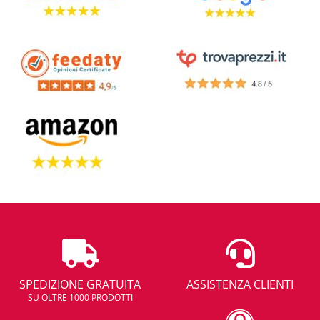
SPEDIZIONE GRATUITA
ASSISTENZA CLIENTI
SU OLTRE 1000 PRODOTTI