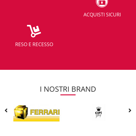
ACQUISTI SICURI
RESO E RECESSO
I NOSTRI BRAND