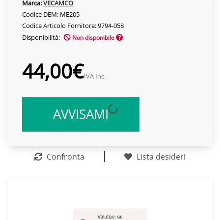
Marca:
VECAMCO
Codice DEM: ME205-
Codice Articolo Fornitore: 9794-058
Disponibilità:
Non disponibile
44,00€
IVA Inc.
AVVISAMI
Confronta
Lista desideri