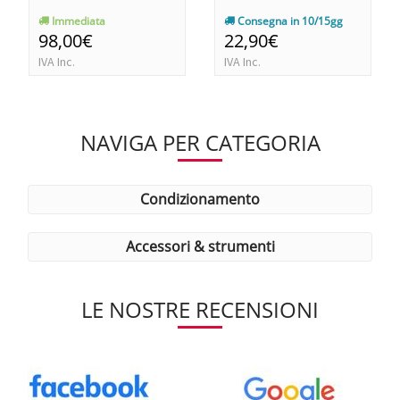
Immediata
Consegna in 10/15gg
98,00€
22,90€
IVA Inc.
IVA Inc.
NAVIGA PER CATEGORIA
condizionamento
accessori & strumenti
LE NOSTRE RECENSIONI