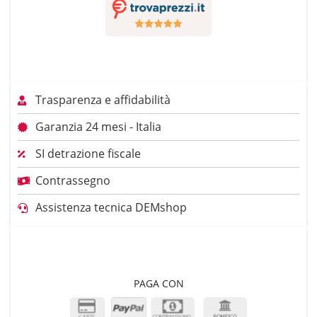
Trasparenza e affidabilità
Garanzia 24 mesi - Italia
SI detrazione fiscale
Contrassegno
Assistenza tecnica DEMshop
PAGA CON