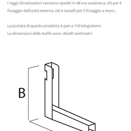
I reggi climatizzatori verranno spediti in 48 ore assieme a: viti per il
fissaggio dell’unità esterna, viti e tasselli per il fissaggio a muro.
La portata di questo prodotto è pari a 110 kilogrammi.
Le dimensioni delle staffe sono: 45x40 centimetri.