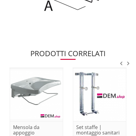
PRODOTTI CORRELATI
Mensola da
Set staffe |
appoggio
montaggio sanitari