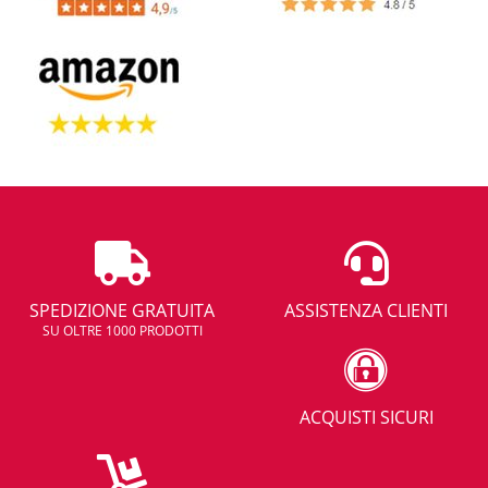
SPEDIZIONE GRATUITA
ASSISTENZA CLIENTI
SU OLTRE 1000 PRODOTTI
ACQUISTI SICURI