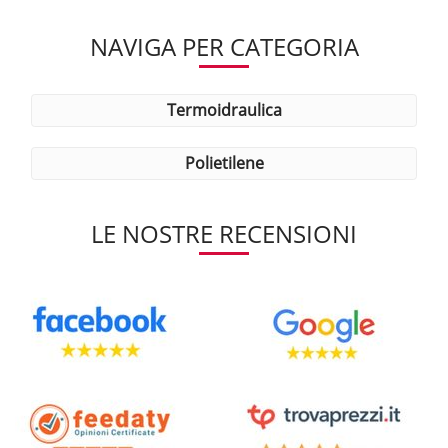
NAVIGA PER CATEGORIA
termoidraulica
polietilene
LE NOSTRE RECENSIONI