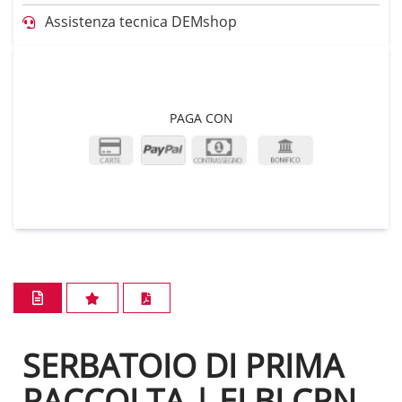
Assistenza tecnica DEMshop
PAGA CON
SERBATOIO DI PRIMA
RACCOLTA | ELBI CPN