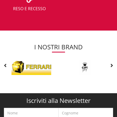
RESO E RECESSO
I NOSTRI BRAND
Iscriviti alla Newsletter