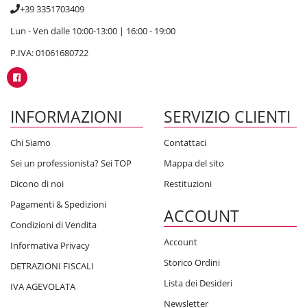
+39 3351703409
Lun - Ven dalle 10:00-13:00 | 16:00 - 19:00
P.IVA: 01061680722
INFORMAZIONI
SERVIZIO CLIENTI
Chi Siamo
Contattaci
Sei un professionista? Sei TOP
Mappa del sito
Dicono di noi
Restituzioni
Pagamenti & Spedizioni
ACCOUNT
Condizioni di Vendita
Account
Informativa Privacy
Storico Ordini
DETRAZIONI FISCALI
Lista dei Desideri
IVA AGEVOLATA
Newsletter