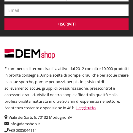
ISCRIVITI
E-commerce di termoidraulica attivo dal 2012 con oltre 10.000 prodotti
in pronta consegna. Ampia scelta di pompe idrauliche per acque chiare
e acque sporche, pompe per pozzi, per piscine, sistemi di
sollevamento acque, gruppi di pressurizzazione, presscontrol e
accessori idraulici. Visita il nostro shop e affidati alla qualità e alla
professionalità maturata in oltre 30 anni di esperienza nel settore.
Assistenza costante e spedizione in 48 h.
Leggi tutto
Viale dei Sarti, 6, 70132 Modugno BA
info@demshop.it
+39 0805044114