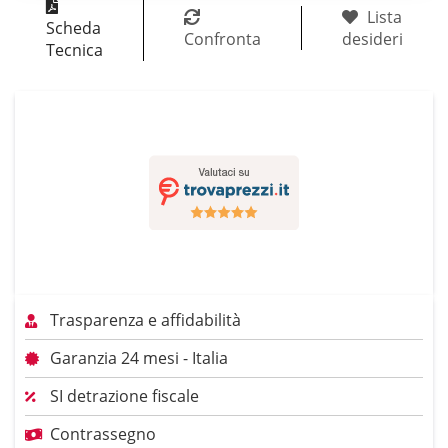
Lista
Scheda
Confronta
desideri
Tecnica
Trasparenza e affidabilità
Garanzia 24 mesi - Italia
SI detrazione fiscale
Contrassegno