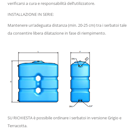
verificarsi a cura e responsabilità dell’utilizzatore.
INSTALLAZIONE IN SERIE:
Mantenere un’adeguata distanza (min. 20-25 cm) tra i serbatoi tale
da consentire libera dilatazione in fase di riempimento.
SU RICHIESTA è possibile ordinare i serbatoi in versione Grigio e
Terracotta.