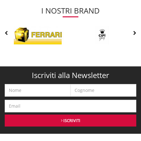
I NOSTRI BRAND
Iscriviti alla Newsletter
ISCRIVITI