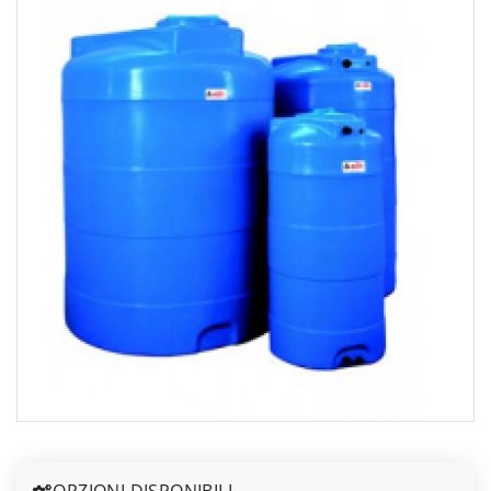
OPZIONI DISPONIBILI