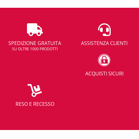
SPEDIZIONE GRATUITA
ASSISTENZA CLIENTI
SU OLTRE 1000 PRODOTTI
ACQUISTI SICURI
RESO E RECESSO