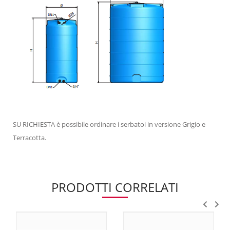
SU RICHIESTA è possibile ordinare i serbatoi in versione Grigio e
Terracotta.
PRODOTTI CORRELATI