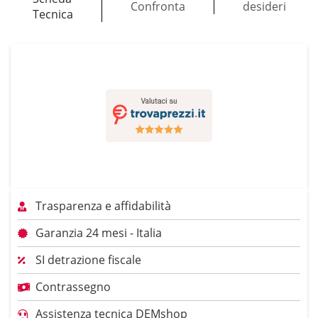
Confronta
desideri
Tecnica
Trasparenza e affidabilità
Garanzia 24 mesi - Italia
SI detrazione fiscale
Contrassegno
Assistenza tecnica DEMshop