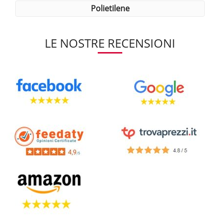
polietilene
LE NOSTRE RECENSIONI