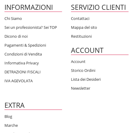
INFORMAZIONI
SERVIZIO CLIENTI
Chi Siamo
Contattaci
Sei un professionista? Sei TOP
Mappa del sito
Dicono di noi
Restituzioni
Pagamenti & Spedizioni
ACCOUNT
Condizioni di Vendita
Account
Informativa Privacy
Storico Ordini
DETRAZIONI FISCALI
Lista dei Desideri
IVA AGEVOLATA
Newsletter
EXTRA
Blog
Marche