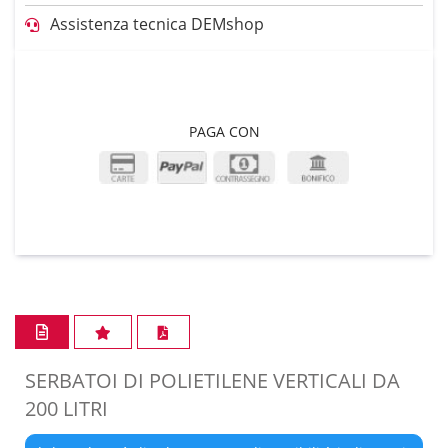
Assistenza tecnica DEMshop
PAGA CON
SERBATOI DI POLIETILENE VERTICALI DA
200 LITRI