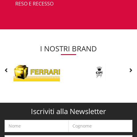
RESO E RECESSO
I NOSTRI BRAND
Iscriviti alla Newsletter