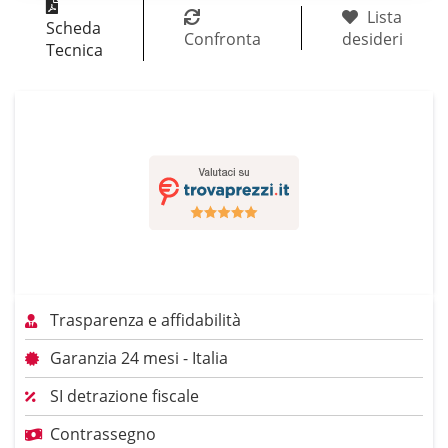
Lista
Scheda
Confronta
desideri
Tecnica
Trasparenza e affidabilità
Garanzia 24 mesi - Italia
SI detrazione fiscale
Contrassegno