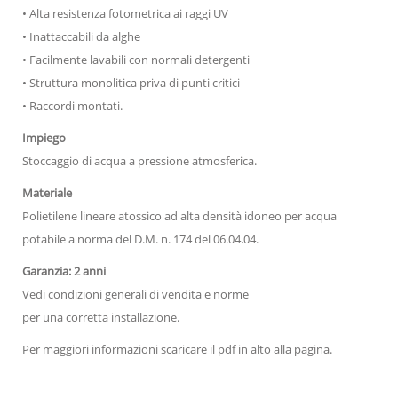
• Alta resistenza fotometrica ai raggi UV
• Inattaccabili da alghe
• Facilmente lavabili con normali detergenti
• Struttura monolitica priva di punti critici
• Raccordi montati.
Impiego
Stoccaggio di acqua a pressione atmosferica.
Materiale
Polietilene lineare atossico ad alta densità idoneo per acqua
potabile a norma del D.M. n. 174 del 06.04.04.
Garanzia: 2 anni
Vedi condizioni generali di vendita e norme
per una corretta installazione.
Per maggiori informazioni scaricare il pdf in alto alla pagina.