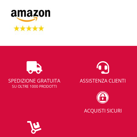
SPEDIZIONE GRATUITA
ASSISTENZA CLIENTI
SU OLTRE 1000 PRODOTTI
ACQUISTI SICURI