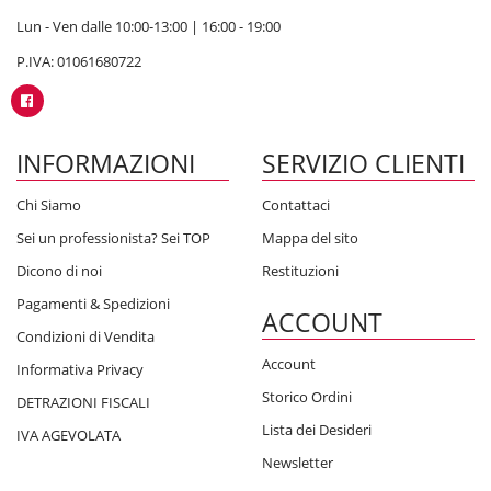
Lun - Ven dalle 10:00-13:00 | 16:00 - 19:00
P.IVA: 01061680722
INFORMAZIONI
SERVIZIO CLIENTI
Chi Siamo
Contattaci
Sei un professionista? Sei TOP
Mappa del sito
Dicono di noi
Restituzioni
Pagamenti & Spedizioni
ACCOUNT
Condizioni di Vendita
Account
Informativa Privacy
Storico Ordini
DETRAZIONI FISCALI
Lista dei Desideri
IVA AGEVOLATA
Newsletter