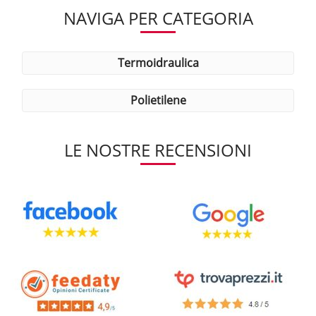
NAVIGA PER CATEGORIA
termoidraulica
polietilene
LE NOSTRE RECENSIONI