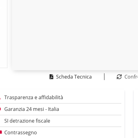
Scheda Tecnica
Confr
Trasparenza e affidabilità
Garanzia 24 mesi - Italia
SI detrazione fiscale
Contrassegno