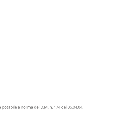
a potabile a norma del D.M. n. 174 del 06.04.04.