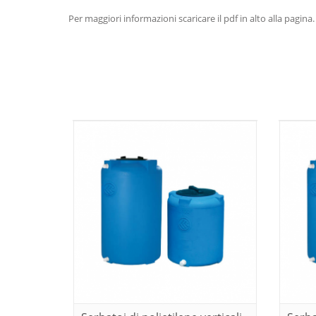
Per maggiori informazioni scaricare il pdf in alto alla pagina.