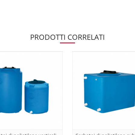
PRODOTTI CORRELATI