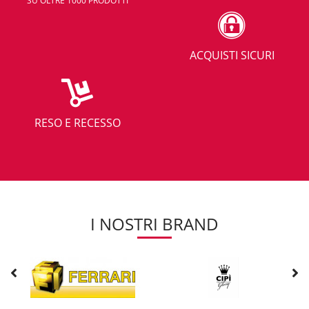
SU OLTRE 1000 PRODOTTI
ACQUISTI SICURI
RESO E RECESSO
I NOSTRI BRAND