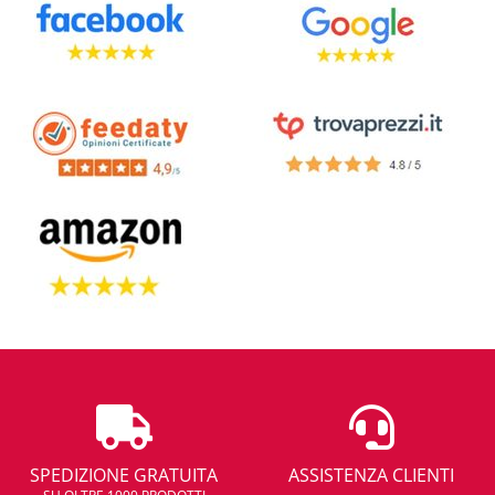
SPEDIZIONE GRATUITA
ASSISTENZA CLIENTI