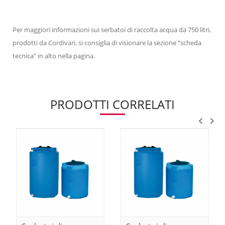
Per maggiori informazioni sui serbatoi di raccolta acqua da 750 litri,
prodotti da Cordivari, si consiglia di visionare la sezione “scheda
tecnica” in alto nella pagina.
PRODOTTI CORRELATI