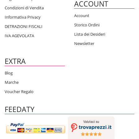
ACCOUNT
Condizioni di Vendita
Account
Informativa Privacy
Storico Ordini
DETRAZIONI FISCALI
Lista dei Desideri
IVA AGEVOLATA
Newsletter
EXTRA
Blog
Marche
Voucher Regalo
FEEDATY