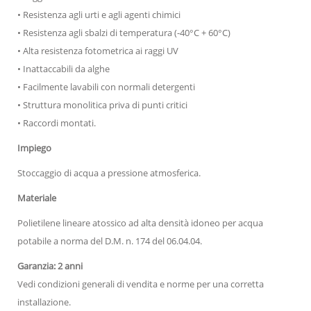
• Resistenza agli urti e agli agenti chimici
• Resistenza agli sbalzi di temperatura (-40°C + 60°C)
• Alta resistenza fotometrica ai raggi UV
• Inattaccabili da alghe
• Facilmente lavabili con normali detergenti
• Struttura monolitica priva di punti critici
• Raccordi montati.
Impiego
Stoccaggio di acqua a pressione atmosferica.
Materiale
Polietilene lineare atossico ad alta densità idoneo per acqua
potabile a norma del D.M. n. 174 del 06.04.04.
Garanzia: 2 anni
Vedi condizioni generali di vendita e norme per una corretta
installazione.