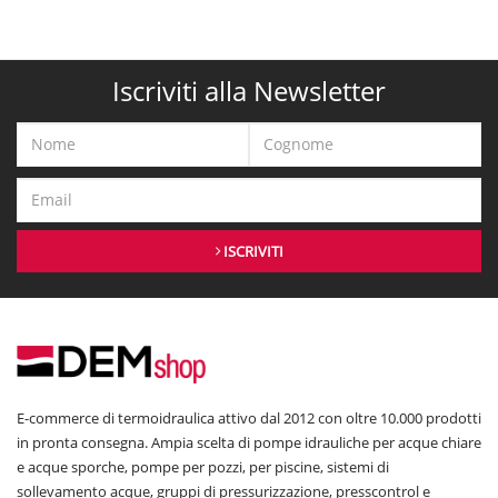
Iscriviti alla Newsletter
ISCRIVITI
E-commerce di termoidraulica attivo dal 2012 con oltre 10.000 prodotti
in pronta consegna. Ampia scelta di pompe idrauliche per acque chiare
e acque sporche, pompe per pozzi, per piscine, sistemi di
sollevamento acque, gruppi di pressurizzazione, presscontrol e