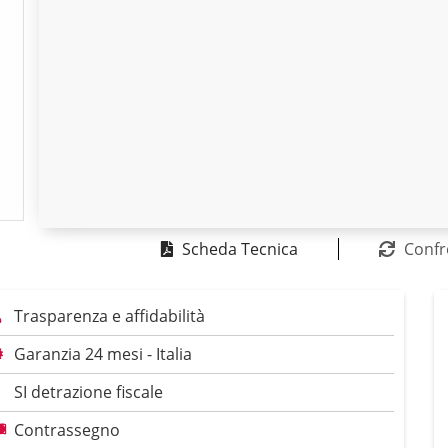
Scheda Tecnica
Confr
Trasparenza e affidabilità
Garanzia 24 mesi - Italia
SI detrazione fiscale
Contrassegno