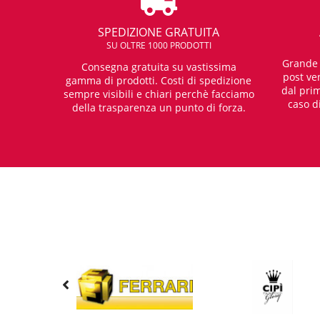
SPEDIZIONE GRATUITA
SU OLTRE 1000 PRODOTTI
Grande e
Consegna gratuita su vastissima
post ven
gamma di prodotti. Costi di spedizione
dal prim
sempre visibili e chiari perchè facciamo
caso d
della trasparenza un punto di forza.