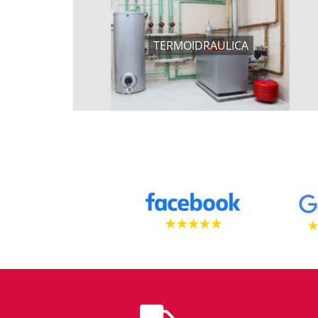
TERMOIDRAULICA