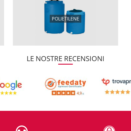
POLIETILENE
LE NOSTRE RECENSIONI