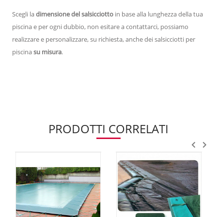
Scegli la
dimensione del salsicciotto
in base alla lunghezza della tua
piscina e per ogni dubbio, non esitare a contattarci, possiamo
realizzare e personalizzare, su richiesta, anche dei salsicciotti per
piscina
su misura
.
PRODOTTI CORRELATI