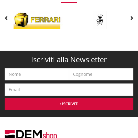
Iscriviti alla Newsletter
ISCRIVITI