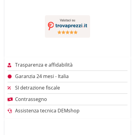
Trasparenza e affidabilità
Garanzia 24 mesi - Italia
SI detrazione fiscale
Contrassegno
Assistenza tecnica DEMshop