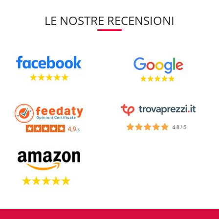
LE NOSTRE RECENSIONI