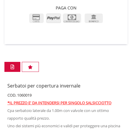
PAGA CON
Serbatoi per copertura invernale
COD. 1060019
*IL PREZZO E' DA INTENDERSI PER SINGOLO SALSICCIOTTO
Cpa serbatoio laterale da 1.00m con valvole con un ottimo
rapporto qualità prezzo.
Uno dei sistemi più economici e validi per proteggere una piscina