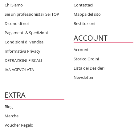
Chi Siamo
Contattaci
Sei un professionista? Sei TOP
Mappa del sito
Dicono di noi
Restituzioni
Pagamenti & Spedizioni
ACCOUNT
Condizioni di Vendita
Account
Informativa Privacy
Storico Ordini
DETRAZIONI FISCALI
Lista dei Desideri
IVA AGEVOLATA
Newsletter
EXTRA
Blog
Marche
Voucher Regalo