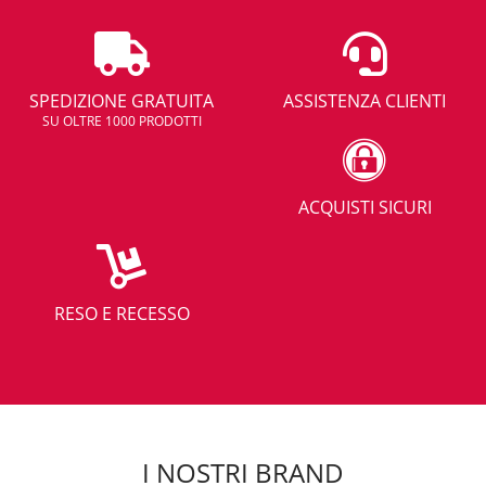
SPEDIZIONE GRATUITA
ASSISTENZA CLIENTI
SU OLTRE 1000 PRODOTTI
ACQUISTI SICURI
RESO E RECESSO
I NOSTRI BRAND